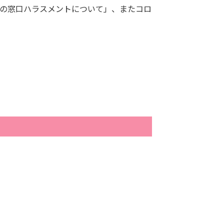
の窓口ハラスメントについて」、またコロ