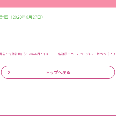
画（2020年6月27日）
と行動計画」(2020年6月27日)
トップへ戻る