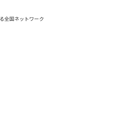
る全国ネットワーク