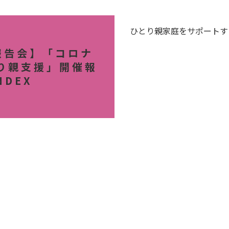
ひとり親家庭をサポートす