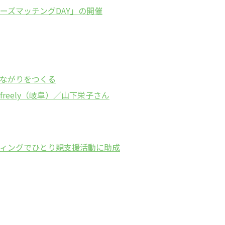
ーズマッチングDAY」の開催
ながりをつくる
eely（岐阜）／山下栄子さん
ィングでひとり親支援活動に助成