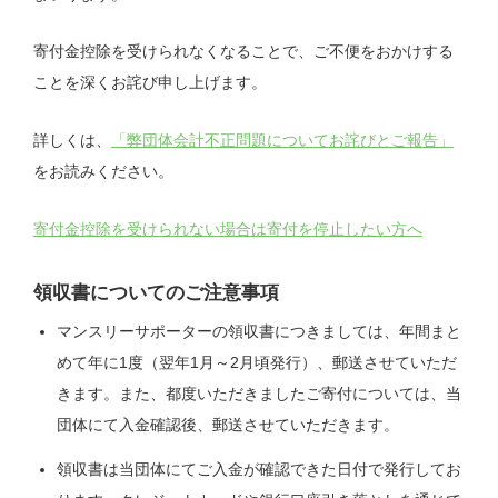
寄付金控除を受けられなくなることで、ご不便をおかけする
ことを深くお詫び申し上げます。
詳しくは、
「弊団体会計不正問題についてお詫びとご報告」
をお読みください。
寄付金控除を受けられない場合は寄付を停止したい方へ
領収書についてのご注意事項
マンスリーサポーターの領収書につきましては、年間まと
めて年に1度（翌年1月～2月頃発行）、郵送させていただ
きます。また、都度いただきましたご寄付については、当
団体にて入金確認後、郵送させていただきます。
領収書は当団体にてご入金が確認できた日付で発行してお