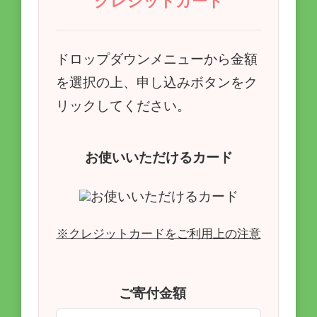
クレジットカード
ドロップダウンメニューから金額
を選択の上、申し込みボタンをク
リックしてください。
お使いいただけるカード
FAX・メールでのお申し込み
※クレジットカードをご利用上の注意
FAX・メールでお申込み希望の方は申
込書をダウンロードして記入し、下記
ご寄付金額
にお送りください。