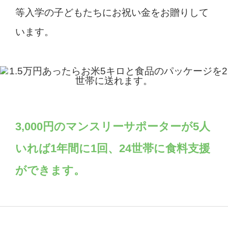
等入学の子どもたちにお祝い金をお贈りして
います。
3,000円のマンスリーサポーターが5人
いれば
1年間に1回、24世帯に食料支援
ができます。