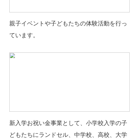
親子イベントや子どもたちの体験活動を行っ
ています。
新入学お祝い金事業として、小学校入学の子
どもたちにランドセル、中学校、高校、大学