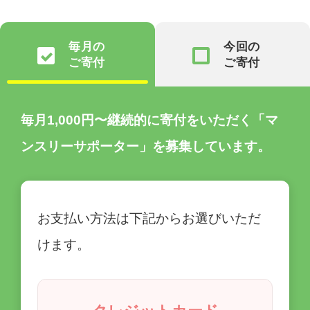
毎月の
今回の
ご寄付
ご寄付
毎月1,000円〜継続的に寄付をいただく「マ
ンスリーサポーター」を募集しています。
お支払い方法は下記からお選びいただ
けます。