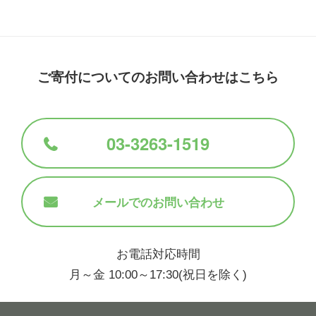
ご寄付についてのお問い合わせはこちら
03-3263-1519
メールでのお問い合わせ
お電話対応時間
月～金 10:00～17:30(祝日を除く)