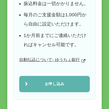
振込料金は一切かかりません。
毎月のご支援金額は1,000円か
ら自由に設定いただけます。
1か月前までにご連絡いただけ
ればキャンセル可能です。
自動払込について- ゆうちょ銀行
お申し込み