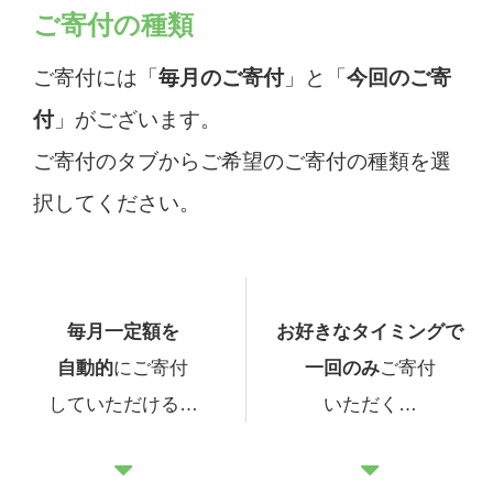
ご寄付の種類
ご寄付には「
毎月のご寄付
」と「
今回のご寄
付
」がございます。
ご寄付のタブからご希望のご寄付の種類を選
択してください。
毎月一定額を
お好きなタイミングで
自動的
に
ご寄付
一回のみ
ご寄付
していただける…
いただく…