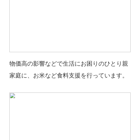
物価高の影響などで生活にお困りのひとり親
家庭に、お米など食料支援を行っています。