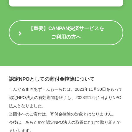
【重要】CANPAN決済サービスを
ご利用の方へ
認定NPOとしての寄付金控除について
しんぐるまざあず・ふぉーらむは、2023年11月30日をもって
認定NPO法人の有効期間を終了し、2023年12月1日よりNPO
法人となりました。
当団体へのご寄付は、寄付金控除の対象とはなりません。
今後は、あらためて認定NPO法人の取得にむけて取り組んで
まいります。