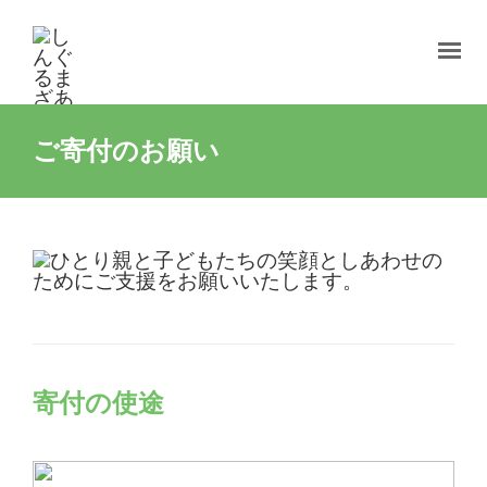
ご寄付のお願い
寄付の使途