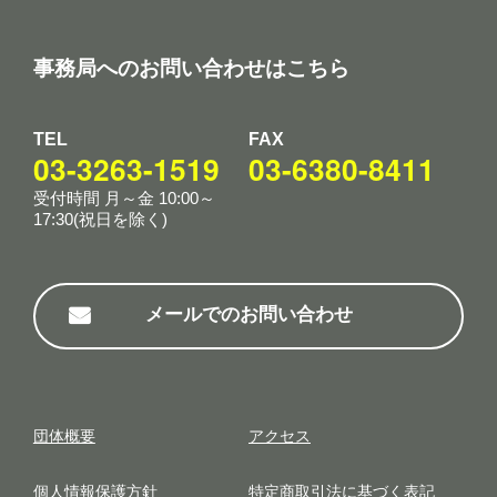
事務局へのお問い合わせはこちら
TEL
FAX
03-3263-1519
03-6380-8411
受付時間 月～金 10:00～
17:30(祝日を除く)
メールでのお問い合わせ
団体概要
アクセス
個⼈情報保護⽅針
特定商取引法に基づく表記