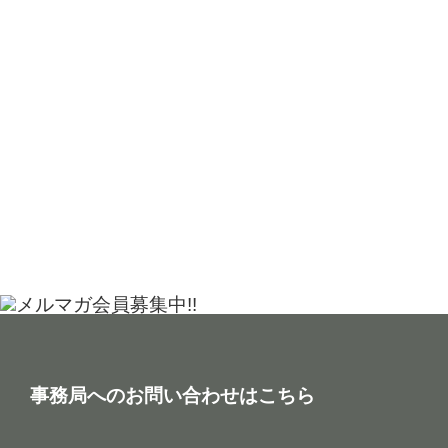
事務局へのお問い合わせはこちら