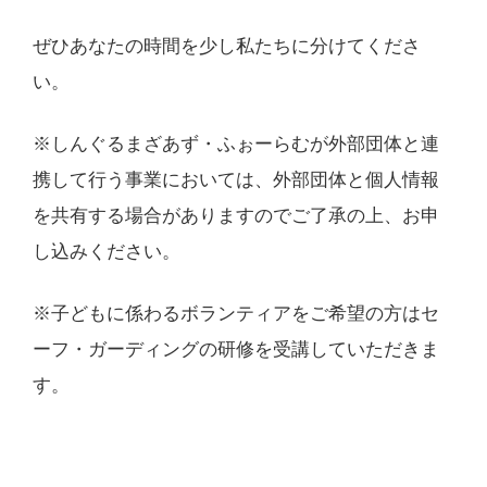
ぜひあなたの時間を少し私たちに分けてくださ
い。
※しんぐるまざあず・ふぉーらむが外部団体と連
携して行う事業においては、外部団体と個人情報
を共有する場合がありますのでご了承の上、お申
し込みください。
※子どもに係わるボランティアをご希望の方はセ
ーフ・ガーディングの研修を受講していただきま
す。