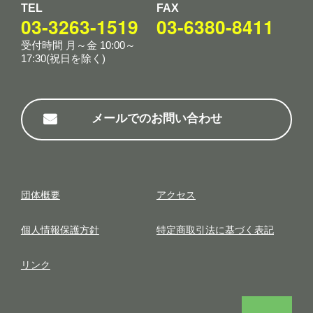
TEL
FAX
03-3263-1519
03-6380-8411
受付時間 月～金 10:00～
17:30(祝日を除く)
メールでのお問い合わせ
団体概要
アクセス
個⼈情報保護⽅針
特定商取引法に基づく表記
リンク