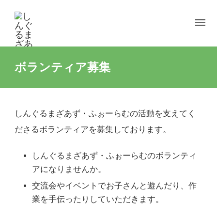
ボランティア募集
しんぐるまざあず・ふぉーらむの活動を支えてく
ださるボランティアを募集しております。
しんぐるまざあず・ふぉーらむのボランティ
アになりませんか。
交流会やイベントでお子さんと遊んだり、作
業を手伝ったりしていただきます。