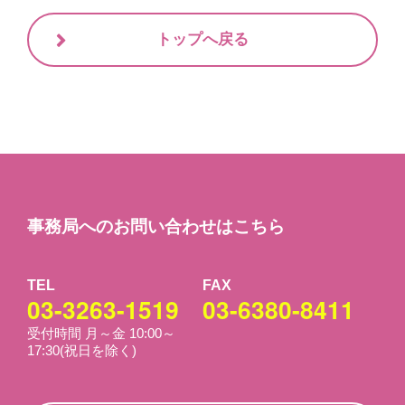
トップへ戻る
事務局へのお問い合わせはこちら
TEL
FAX
03-3263-1519
03-6380-8411
受付時間 月～金 10:00～
17:30(祝日を除く)