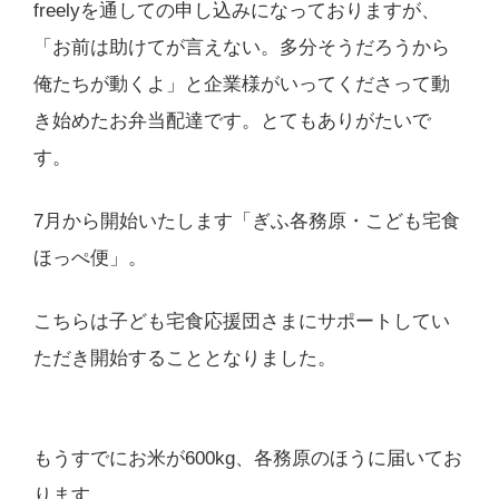
freelyを通しての申し込みになっておりますが、
「お前は助けてが言えない。多分そうだろうから
俺たちが動くよ」と企業様がいってくださって動
き始めたお弁当配達です。とてもありがたいで
す。
7月から開始いたします「ぎふ各務原・こども宅食
ほっぺ便」。
こちらは子ども宅食応援団さまにサポートしてい
ただき開始することとなりました。
もうすでにお米が600kg、各務原のほうに届いてお
ります。