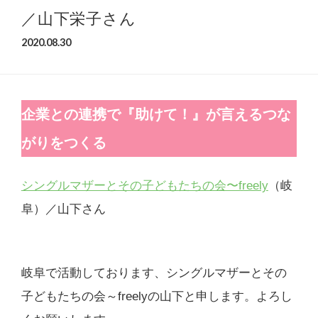
／山下栄子さん
2020.08.30
企業との連携で『助けて！』が言えるつな
がりをつくる
シングルマザーとその子どもたちの会〜freely
（岐
阜）／山下さん
岐阜で活動しております、シングルマザーとその
子どもたちの会～freelyの山下と申します。よろし