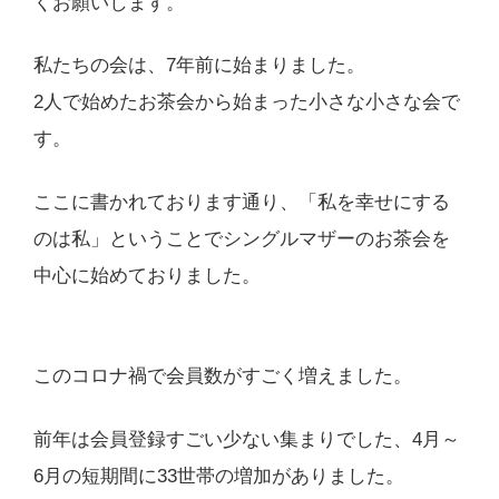
くお願いします。
私たちの会は、7年前に始まりました。
2人で始めたお茶会から始まった小さな小さな会で
す。
ここに書かれております通り、「私を幸せにする
のは私」ということでシングルマザーのお茶会を
中心に始めておりました。
このコロナ禍で会員数がすごく増えました。
前年は会員登録すごい少ない集まりでした、4月～
6月の短期間に33世帯の増加がありました。