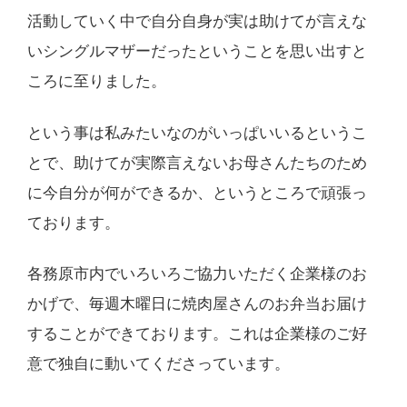
活動していく中で自分自身が実は助けてが言えな
いシングルマザーだったということを思い出すと
ころに至りました。
という事は私みたいなのがいっぱいいるというこ
とで、助けてが実際言えないお母さんたちのため
に今自分が何ができるか、というところで頑張っ
ております。
各務原市内でいろいろご協力いただく企業様のお
かげで、毎週木曜日に焼肉屋さんのお弁当お届け
することができております。これは企業様のご好
意で独自に動いてくださっています。