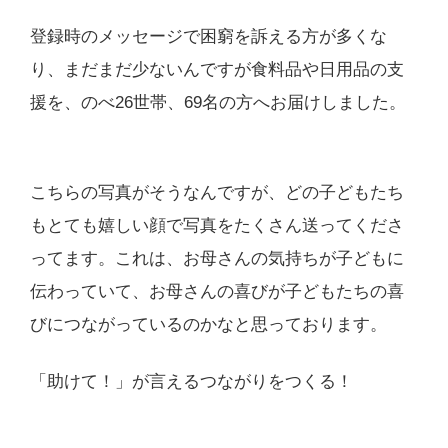
登録時のメッセージで困窮を訴える方が多くな
り、まだまだ少ないんですが食料品や日用品の支
援を、のべ26世帯、69名の方へお届けしました。
こちらの写真がそうなんですが、どの子どもたち
もとても嬉しい顔で写真をたくさん送ってくださ
ってます。これは、お母さんの気持ちが子どもに
伝わっていて、お母さんの喜びが子どもたちの喜
びにつながっているのかなと思っております。
「助けて！」が言えるつながりをつくる！