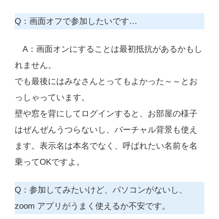
Q：画面オフで参加したいです…
A：画面オンにすることは最初抵抗があるかもし
れません。
でも最後にはみなさんとってもよかった～～とお
っしゃっています。
壁や窓を背にしてログインすると、お部屋の様子
はぜんぜんうつらないし、バーチャル背景も使え
ます。表示名は本名でなく、呼ばれたい名前を名
乗ってOKですよ。
Q：参加してみたいけど、パソコンがないし、
zoom アプリがうまく使えるか不安です。