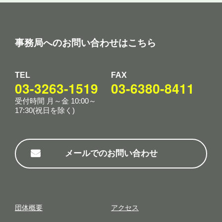
事務局へのお問い合わせはこちら
TEL
FAX
03-3263-1519
03-6380-8411
受付時間 月～金 10:00～
17:30(祝日を除く)
メールでのお問い合わせ
団体概要
アクセス