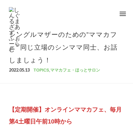
シングルマザーのための”ママカフ
ェ” 同じ立場のシンママ同士、お話
しましょう！
2022.05.13
TOPICS
,
ママカフェ・ほっとサロン
【定期開催】オンラインママカフェ、毎月
第4土曜日午前10時から