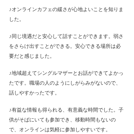
♪オンラインカフェの緩さが心地よいことを知りま
した。
♪同じ境遇だと安心して話すことができます。弱さ
をさらけ出すことができる。安心できる場所は必
要だと感じました。
♪地域超えてシングルマザーとお話ができてよかっ
たです。職場の人のようにしがらみがないので、
話しやすかったです。
♪有益な情報も得られる、有意義な時間でした。子
供がそばにいても参加でき、移動時間もないの
で、オンラインは気軽に参加しやすいです。