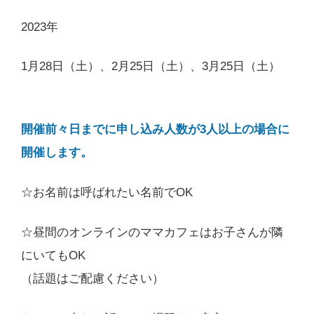
2023年
1月28日（土）、2月25日（土）、3月25日（土）
開催前々日までに申し込み人数が3人以上の場合に
開催します。
☆お名前は呼ばれたい名前でOK
☆昼間のオンラインのママカフェはお子さんが隣
にいてもOK
（話題はご配慮ください）