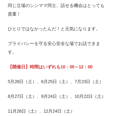
同じ立場のシンママ同士、話せる機会はとっても
貴重！
ひとりではなかったんだ！と元気になります。
プライバシーを守る安心安全な場でお話できま
す。
【開催日】時間はいずれも10：00～12：00
5月28日（土）、6月25日（土）、7月23日（土）
8月27日（土）、9月24日（土）、10月22日（土）
11月26日（土）、12月24日（土）