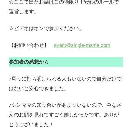
☆ここで出たお話はこの場限り！安心のルールで
運営します。
☆ビデオはオンで参加ください。
【お問い合わせ】
event@single-mama.com
参加者の感想から
♪周りに打ち明けられる人もいないので自分だけで
はないと安心できました。
♪シンママの知り合いがあまりいないので、みなさ
んのお顔を見れてすごく嬉しかったです。ありが
とうございました！