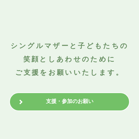
シングルマザーと子どもたちの
笑顔としあわせのために
ご支援をお願いいたします。
支援・参加のお願い