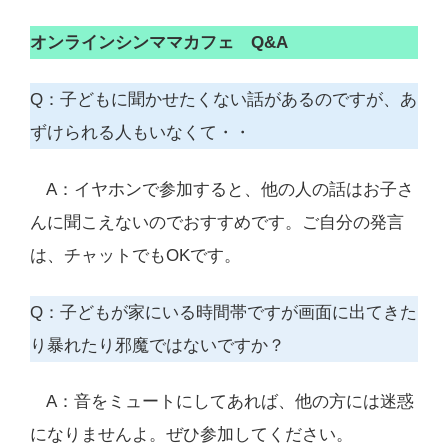
オンラインシンママカフェ Q&A
Q：子どもに聞かせたくない話があるのですが、あ
ずけられる人もいなくて・・
A：イヤホンで参加すると、他の人の話はお子さ
んに聞こえないのでおすすめです。ご自分の発言
は、チャットでもOKです。
Q：子どもが家にいる時間帯ですが画面に出てきた
り暴れたり邪魔ではないですか？
A：音をミュートにしてあれば、他の方には迷惑
になりませんよ。ぜひ参加してください。