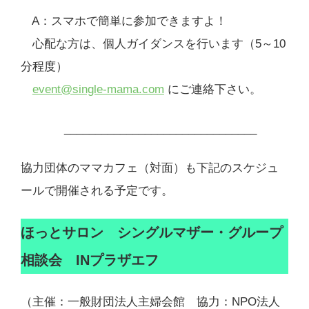
A：スマホで簡単に参加できますよ！
心配な方は、個人ガイダンスを行います（5～10
分程度）
event@single-mama.com
にご連絡下さい。
_______________________________
協力団体のママカフェ（対面）も下記のスケジュ
ールで開催される予定です。
ほっとサロン シングルマザー・グループ
相談会 INプラザエフ
（主催：一般財団法人主婦会館 協力：NPO法人