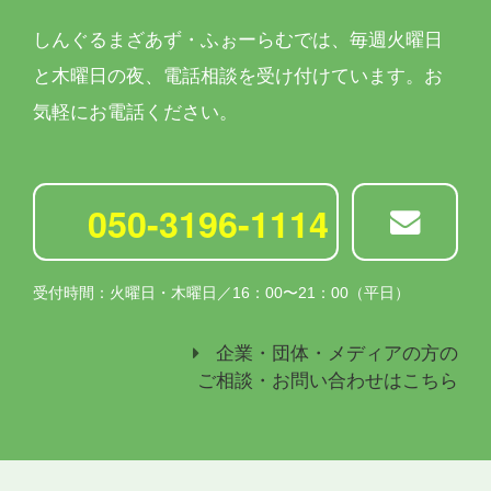
しんぐるまざあず・ふぉーらむでは、
毎週火曜日
と木曜日の夜、電話相談を受け付けています。
お
気軽にお電話ください。
050-3196-1114
受付時間：火曜日・木曜日／16：00〜21：00（平日）
企業・団体・メディアの方の
ご相談・お問い合わせはこちら