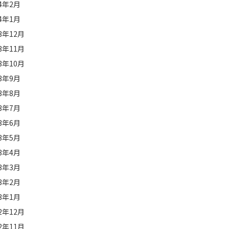
24年2月
24年1月
23年12月
23年11月
23年10月
23年9月
23年8月
23年7月
23年6月
23年5月
23年4月
23年3月
23年2月
23年1月
22年12月
22年11月