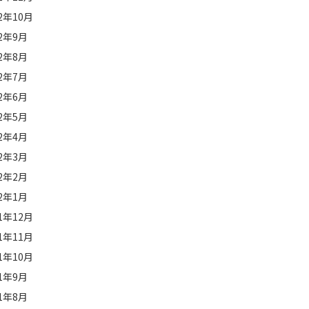
22年10月
22年9月
22年8月
22年7月
22年6月
22年5月
22年4月
22年3月
22年2月
22年1月
21年12月
21年11月
21年10月
21年9月
21年8月