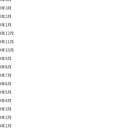
20年3月
20年2月
20年1月
19年12月
19年11月
19年10月
19年9月
19年8月
19年7月
19年6月
19年5月
19年4月
19年3月
19年2月
19年1月