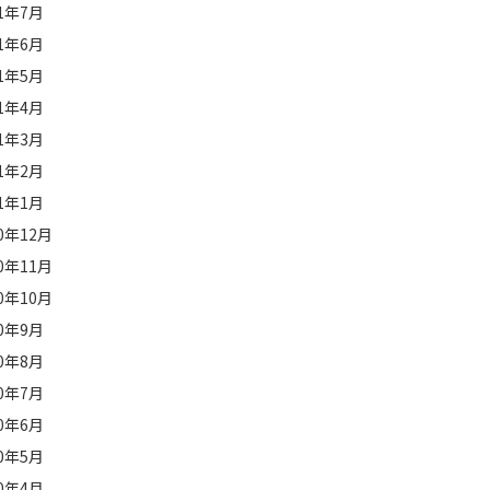
21年7月
21年6月
21年5月
21年4月
21年3月
21年2月
21年1月
20年12月
20年11月
20年10月
20年9月
20年8月
20年7月
20年6月
20年5月
20年4月