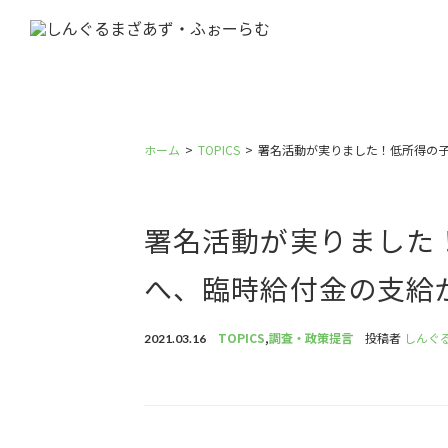
ホーム
TOPICS
署名活動が実りました！低所得の
署名活動が実りました
へ、臨時給付金の支給
TOPICS
,
調査・政策提言
投稿者
しんぐ
2021.03.16