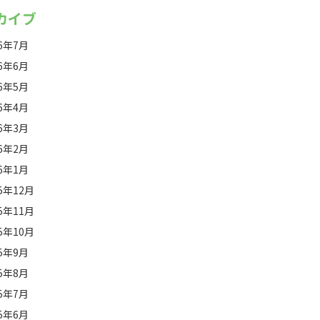
カイブ
26年7月
26年6月
26年5月
26年4月
26年3月
26年2月
26年1月
25年12月
25年11月
25年10月
25年9月
25年8月
25年7月
25年6月