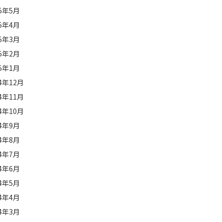
25年5月
25年4月
25年3月
25年2月
25年1月
24年12月
24年11月
24年10月
24年9月
24年8月
24年7月
24年6月
24年5月
24年4月
24年3月