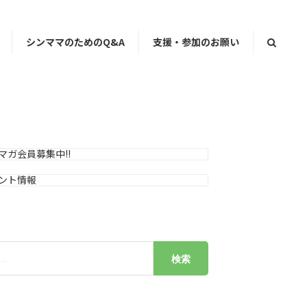
シンママのためのQ&A
支援・参加のお願い