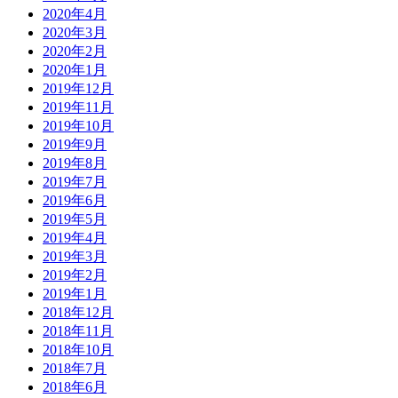
2020年4月
2020年3月
2020年2月
2020年1月
2019年12月
2019年11月
2019年10月
2019年9月
2019年8月
2019年7月
2019年6月
2019年5月
2019年4月
2019年3月
2019年2月
2019年1月
2018年12月
2018年11月
2018年10月
2018年7月
2018年6月