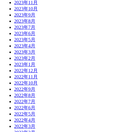
2023年11月
2023年10月
2023年9月
2023年8月
2023年7月
2023年6月
2023年5月
2023年4月
2023年3月
2023年2月
2023年1月
2022年12月
2022年11月
2022年10月
2022年9月
2022年8月
2022年7月
2022年6月
2022年5月
2022年4月
2022年3月