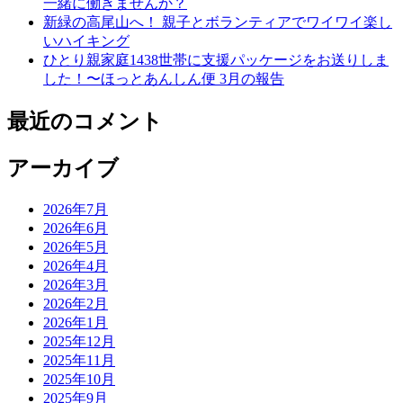
一緒に働きませんか？
新緑の高尾山へ！ 親子とボランティアでワイワイ楽し
いハイキング
ひとり親家庭1438世帯に支援パッケージをお送りしま
した！〜ほっとあんしん便 3月の報告
最近のコメント
アーカイブ
2026年7月
2026年6月
2026年5月
2026年4月
2026年3月
2026年2月
2026年1月
2025年12月
2025年11月
2025年10月
2025年9月