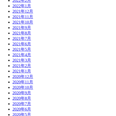
2022年2月
2022年1月
2021年12月
2021年11月
2021年10月
2021年9月
2021年8月
2021年7月
2021年6月
2021年5月
2021年4月
2021年3月
2021年2月
2021年1月
2020年12月
2020年11月
2020年10月
2020年9月
2020年8月
2020年7月
2020年6月
2020年5月