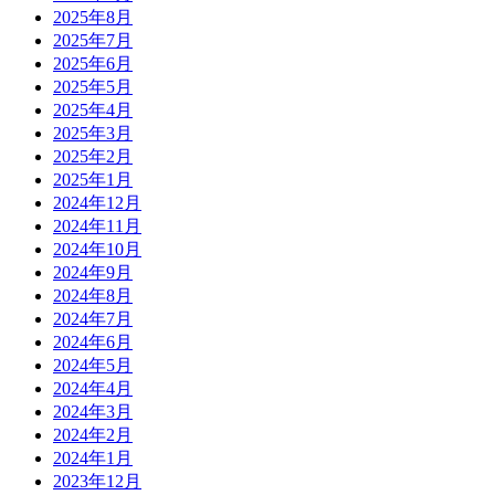
2025年8月
2025年7月
2025年6月
2025年5月
2025年4月
2025年3月
2025年2月
2025年1月
2024年12月
2024年11月
2024年10月
2024年9月
2024年8月
2024年7月
2024年6月
2024年5月
2024年4月
2024年3月
2024年2月
2024年1月
2023年12月