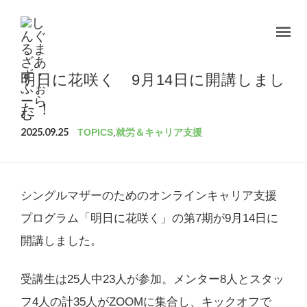
明日に花咲く 9月14日に開講しまし
た！
2025.09.25
TOPICS
,
就労＆キャリア支援
シングルマザーのためのオンラインキャリア支援
プログラム「明日に花咲く」の第7期が9月14日に
開講しました。
受講生は25人中23人が参加。メンター8人とスタッ
フ4人の計35人がZOOMに集合し、キックオフで