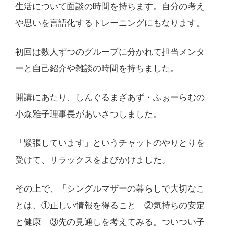
生活について面談の時間を持ちます。自分の考え
や思いを言語化するトレーニングにもなります。
初回は数人ずつのグループに分かれて担当メンタ
ーと自己紹介や雑談の時間を持ちました。
開講にあたり、しんぐるまざあず・ふぉーらむの
小森雅子理事長があいさつしました。
「緊張しています」というチャットのやりとりを
受けて、リラックスをよびかけました。
その上で、「シングルマザーの暮らしで大切なこ
とは、①正しい情報を得ること ②気持ちの安定
と健康 ③先の見通しを考えてみる。ついつい子