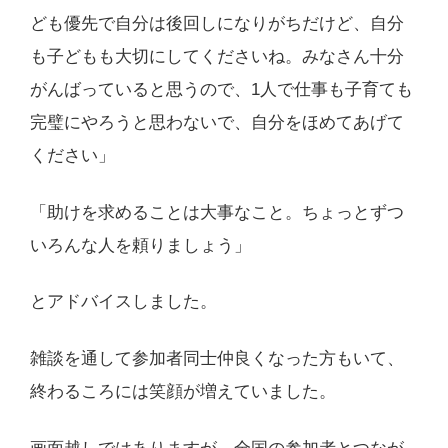
ども優先で自分は後回しになりがちだけど、自分
も子どもも大切にしてくださいね。みなさん十分
がんばっていると思うので、1人で仕事も子育ても
完璧にやろうと思わないで、自分をほめてあげて
ください」
「助けを求めることは大事なこと。ちょっとずつ
いろんな人を頼りましょう」
とアドバイスしました。
雑談を通して参加者同士仲良くなった方もいて、
終わるころには笑顔が増えていました。