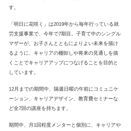
す。
「明日に花咲く」は2019年から毎年行っている就
労支援事業で、今年で7期目。子育て中のシングル
マザーが、お子さんとともによりよい未来を描け
るように、キャリアの棚卸しや将来の見通しを描
くことでキャリアアップにつなげることを目的と
しています。
12月までの期間中、隔週日曜の午前にコミュニケ
ーション、キャリアデザイン、教育費セミナーな
ど全7回の講座を持ちます。
期間中、月1回程度メンターと個別に、キャリアや