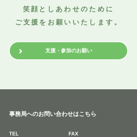
笑顔としあわせのために
ご支援をお願いいたします。
支援・参加のお願い
事務局へのお問い合わせはこちら
TEL
FAX