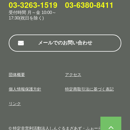
03-3263-1519
03-6380-8411
受付時間 月～金 10:00～
17:30(祝日を除く)
メールでのお問い合わせ
団体概要
アクセス
個⼈情報保護⽅針
特定商取引法に基づく表記
リンク
© 特定非営利活動法人しんぐるまざあず・ふぉーらむ