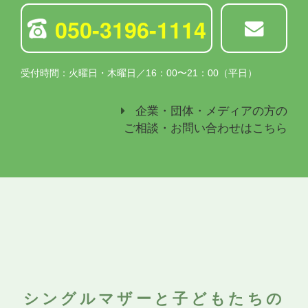
050-3196-1114
受付時間：火曜日・木曜日／16：00〜21：00（平日）
企業・団体・メディアの方の
ご相談・お問い合わせはこちら
シングルマザーと子どもたちの