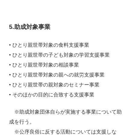
5.助成対象事業
• ひとり親世帯対象の食料支援事業
• ひとり親世帯の子ども対象の学習支援事業
• ひとり親世帯対象の相談事業
• ひとり親世帯対象の親への就労支援事業
• ひとり親世帯の親対象のセミナー事業
• そのほかの目的に合致する支援事業
※助成対象団体自らが実施する事業について助
成を行う。
※公序良俗に反する活動については支援しな