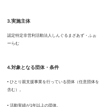
3.実施主体
認定特定非営利活動法人しんぐるまざあず・ふぉ
ーらむ
4.対象となる団体・条件
• ひとり親支援事業を行っている団体（任意団体を
含む）。
• 活動実績が1年以上の団体。