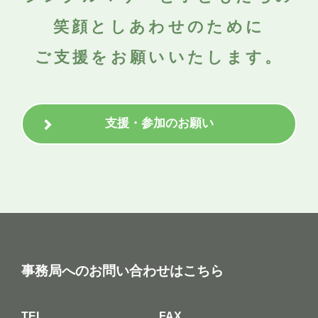
笑顔としあわせのために
ご支援をお願いいたします。
支援・参加のお願い
事務局へのお問い合わせはこちら
TEL
FAX