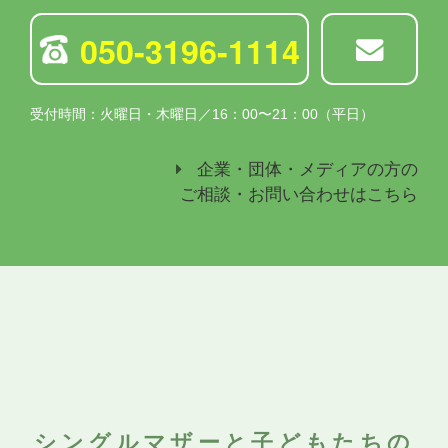
050-3196-1114
受付時間：火曜日・木曜日／16：00〜21：00（平日）
企業・団体・メディアの方の
ご相談・お問い合わせはこちら
シングルマザーと子どもたちの