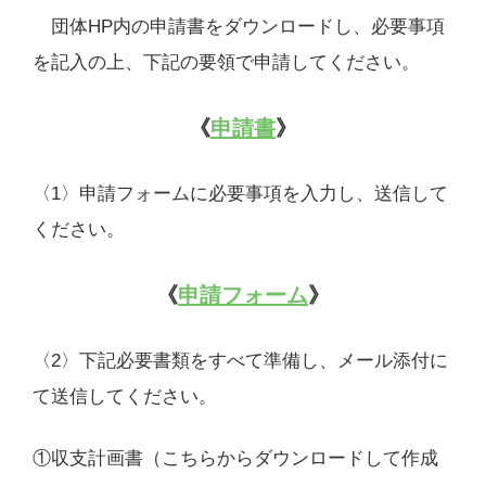
団体HP内の申請書をダウンロードし、必要事項
を記入の上、下記の要領で申請してください。
《
申請書
》
〈1〉申請フォームに必要事項を入力し、送信して
ください。
《
申請フォーム
》
〈2〉下記必要書類をすべて準備し、メール添付に
て送信してください。
①収支計画書（こちらからダウンロードして作成