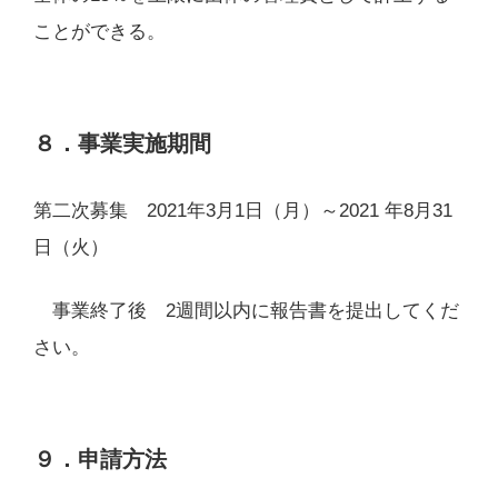
ことができる。
８．事業実施期間
第二次募集 2021年3月1日（月）～2021 年8月31
日（火）
事業終了後 2週間以内に報告書を提出してくだ
さい。
９．申請方法