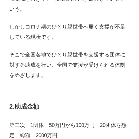
いう。
しかしコロナ期のひとり親世帯へ届く支援が不足
している現状です。
そこで全国各地でひとり親世帯を支援する団体に
対する助成を行い、全国で支援が受けられる体制
をめざします。
2.助成金額
第二次 1団体 50万円から100万円 20団体を想
定 総額 2000万円