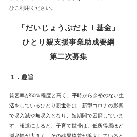
ひご利用ください。
「だいじょうぶだよ！基金」
ひとり親支援事業助成要綱
第二次募集
１．趣旨
貧困率が50％程度と高く、平時から余裕のない生
活をしているひとり親世帯は、新型コロナの影響
で収入減や無収入となり、短期間で困窮していま
す。報道によると、子育て世帯は、低所得層ほど
減収幅が大きく、その結果格差が拡大していると