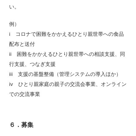
い。
例）
i コロナで困難をかかえるひとり親世帯への食品
配布と送付
ii 困難をかかえるひとり親世帯への相談支援、同
行支援、つなぎ支援
iii 支援の基盤整備（管理システムの導入ほか）
iv ひとり親家庭の親子の交流会事業、オンライン
での交流事業
６．募集