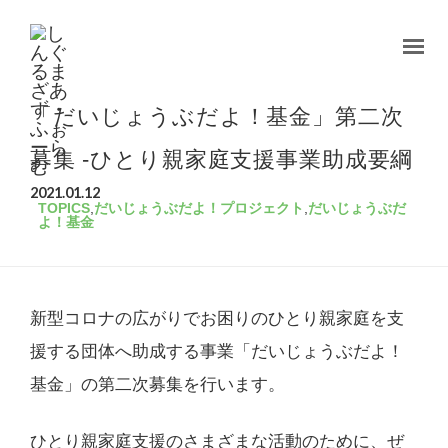
「だいじょうぶだよ！基金」第二次
募集 -ひとり親家庭支援事業助成要綱
2021.01.12
TOPICS
,
だいじょうぶだよ！プロジェクト
,
だいじょうぶだ
よ！基金
新型コロナの広がりでお困りのひとり親家庭を支
援する団体へ助成する事業「だいじょうぶだよ！
基金」の第二次募集を行います。
ひとり親家庭支援のさまざまな活動のために、ぜ