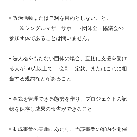
• 政治活動または営利を目的としないこと。
※シングルマザーサポート団体全国協議会の
参加団体であることは問いません。
• 法人格をもたない団体の場合、直接に支援を受け
る人が 50人以上で、 会則、定款、またはこれに相
当する規約などがあること。
• 金銭を管理できる態勢を作り、プロジェクトの記
録を保存し成果の報告ができること。
• 助成事業の実施にあたり、当該事業の案内や開催