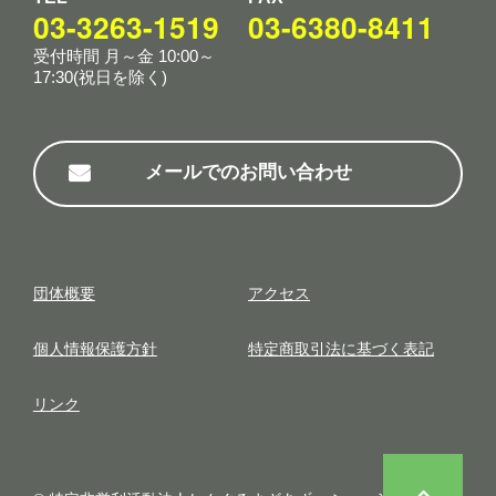
03-3263-1519
03-6380-8411
受付時間 月～金 10:00～
17:30(祝日を除く)
メールでのお問い合わせ
団体概要
アクセス
個⼈情報保護⽅針
特定商取引法に基づく表記
リンク