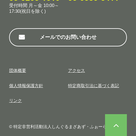
受付時間 月～金 10:00～
17:30(祝日を除く)
メールでのお問い合わせ
団体概要
アクセス
個⼈情報保護⽅針
特定商取引法に基づく表記
リンク
© 特定非営利活動法人しんぐるまざあず・ふぉーらむ