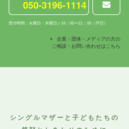
050-3196-1114
受付時間：火曜日・木曜日／16：00〜21：00（平日）
企業・団体・メディアの方の
ご相談・お問い合わせはこちら
シングルマザーと子どもたちの