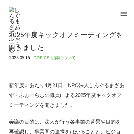
2025年度キックオフミーティングを
開きました
2025.05.15
TOPICS
,
団体について
新年度にあたり4月21日、NPO法人しんぐるまざあ
ず・ふぉーらむの職員による2025年度キックオフ
ミーティングを開きました。
会議の目的は、法人が行う各事業の背景や目的を
再確認し、事業間の連携をはかることと、ビジョ