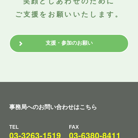
笑顔としあわせのために
ご支援をお願いいたします。
支援・参加のお願い
事務局へのお問い合わせはこちら
TEL
FAX
03-3263-1519
03-6380-8411