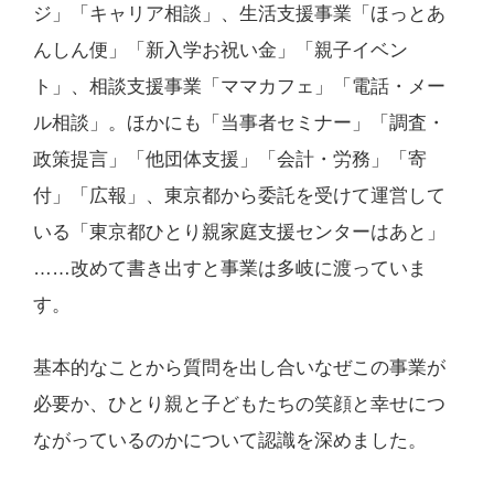
ジ」「キャリア相談」、生活支援事業「ほっとあ
んしん便」「新入学お祝い金」「親子イベン
ト」、相談支援事業「ママカフェ」「電話・メー
ル相談」。ほかにも「当事者セミナー」「調査・
政策提言」「他団体支援」「会計・労務」「寄
付」「広報」、東京都から委託を受けて運営して
いる「東京都ひとり親家庭支援センターはあと」
……改めて書き出すと事業は多岐に渡っていま
す。
基本的なことから質問を出し合いなぜこの事業が
必要か、ひとり親と子どもたちの笑顔と幸せにつ
ながっているのかについて認識を深めました。