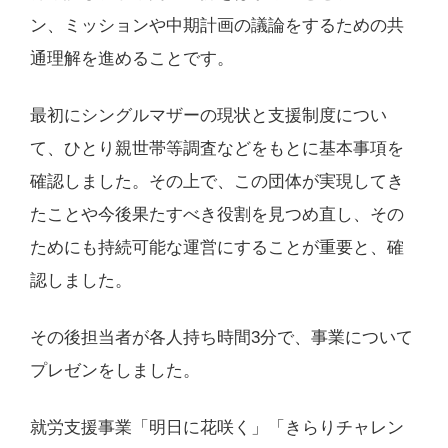
ン、ミッションや中期計画の議論をするための共
通理解を進めることです。
最初にシングルマザーの現状と支援制度につい
て、ひとり親世帯等調査などをもとに基本事項を
確認しました。その上で、この団体が実現してき
たことや今後果たすべき役割を見つめ直し、その
ためにも持続可能な運営にすることが重要と、確
認しました。
その後担当者が各人持ち時間3分で、事業について
プレゼンをしました。
就労支援事業「明日に花咲く」「きらりチャレン