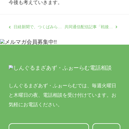
今後も考えていきます。
日経新聞で、つくばみらい市から当団体へのお米の寄付が紹介されました
共同通信配信記事「戦後80年 混沌の先に」で当団体の調査結果が引用されました。
しんぐるまざあず・ふぉーらむでは、
毎週火曜日
と木曜日の夜、電話相談を受け付けています。
お
気軽にお電話ください。