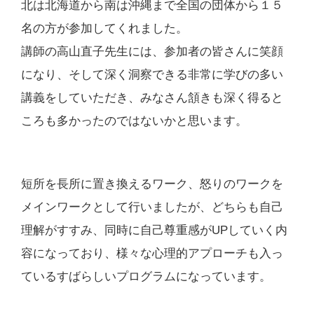
北は北海道から南は沖縄まで全国の団体から１５
名の方が参加してくれました。
講師の高山直子先生には、参加者の皆さんに笑顔
になり、そして深く洞察できる非常に学びの多い
講義をしていただき、みなさん頷きも深く得ると
ころも多かったのではないかと思います。
短所を長所に置き換えるワーク、怒りのワークを
メインワークとして行いましたが、どちらも自己
理解がすすみ、同時に自己尊重感がUPしていく内
容になっており、様々な心理的アプローチも入っ
ているすばらしいプログラムになっています。