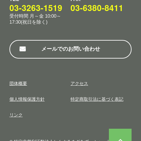
03-3263-1519
03-6380-8411
受付時間 月～金 10:00～
17:30(祝日を除く)
メールでのお問い合わせ
団体概要
アクセス
個⼈情報保護⽅針
特定商取引法に基づく表記
リンク