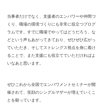
当事者だけでなく、支援者のエンパワーや仲間づ
くり、職場の環境づくりにも非常に役立つプログ
ラムです。すでに職場でやってはどうだろう、な
どという声もあがってきており、ぜひぜひ広がっ
ていただき、そしてストレングス視点を身に着け
ることで、また支援にも役立てていただければよ
いなあと思います。
ぜひこれから全国でエンパワメントセミナーが開
催されて、笑顔のシングルマザーが増えていくこ
とを願っています。