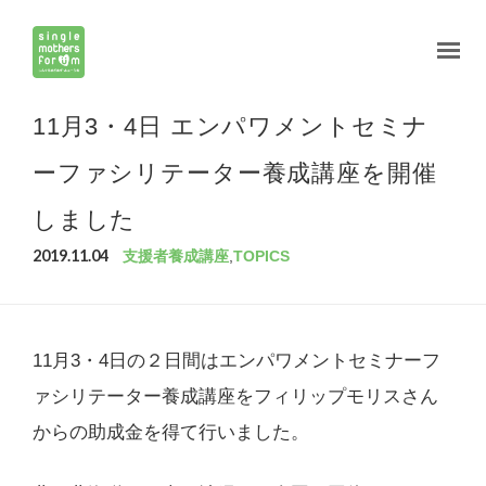
11月3・4日 エンパワメントセミナ
ーファシリテーター養成講座を開催
しました
2019.11.04
支援者養成講座
,
TOPICS
11月3・4日の２日間はエンパワメントセミナーフ
ァシリテーター養成講座をフィリップモリスさん
からの助成金を得て行いました。