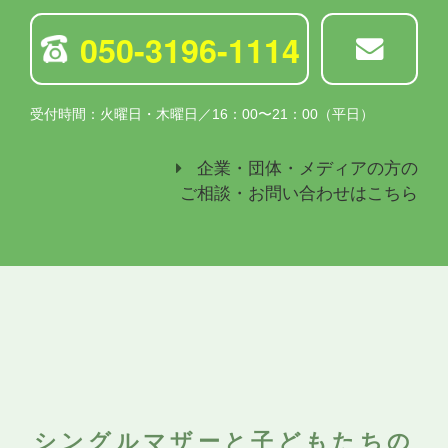
050-3196-1114
受付時間：火曜日・木曜日／16：00〜21：00（平日）
企業・団体・メディアの方の
ご相談・お問い合わせはこちら
シングルマザーと子どもたちの