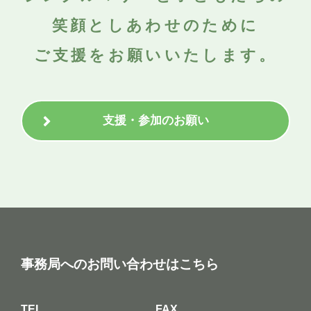
笑顔としあわせのために
ご支援をお願いいたします。
支援・参加のお願い
事務局へのお問い合わせはこちら
TEL
FAX