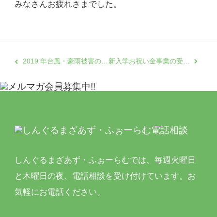
みなさんお疲れさまでした。
2019 年台風・豪雨被害のひとり親支援を行います
新入学お祝い金事業の受給者調査結果報告について、東京新聞に取り上げられました
しんぐるまざあず・ふぉーらむでは、
毎週火曜日
と木曜日の夜、電話相談を受け付けています。
お
気軽にお電話ください。