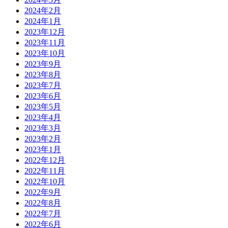
2024年2月
2024年1月
2023年12月
2023年11月
2023年10月
2023年9月
2023年8月
2023年7月
2023年6月
2023年5月
2023年4月
2023年3月
2023年2月
2023年1月
2022年12月
2022年11月
2022年10月
2022年9月
2022年8月
2022年7月
2022年6月