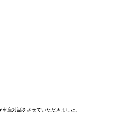
が車座対話をさせていただきました。