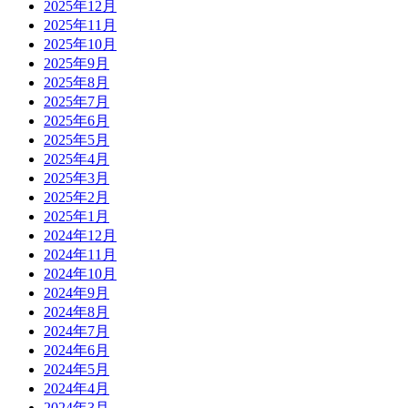
2025年12月
2025年11月
2025年10月
2025年9月
2025年8月
2025年7月
2025年6月
2025年5月
2025年4月
2025年3月
2025年2月
2025年1月
2024年12月
2024年11月
2024年10月
2024年9月
2024年8月
2024年7月
2024年6月
2024年5月
2024年4月
2024年3月