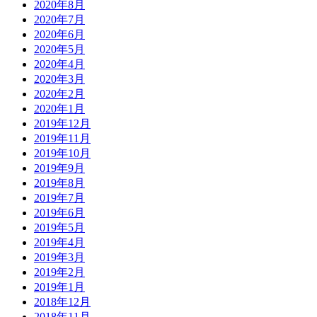
2020年8月
2020年7月
2020年6月
2020年5月
2020年4月
2020年3月
2020年2月
2020年1月
2019年12月
2019年11月
2019年10月
2019年9月
2019年8月
2019年7月
2019年6月
2019年5月
2019年4月
2019年3月
2019年2月
2019年1月
2018年12月
2018年11月