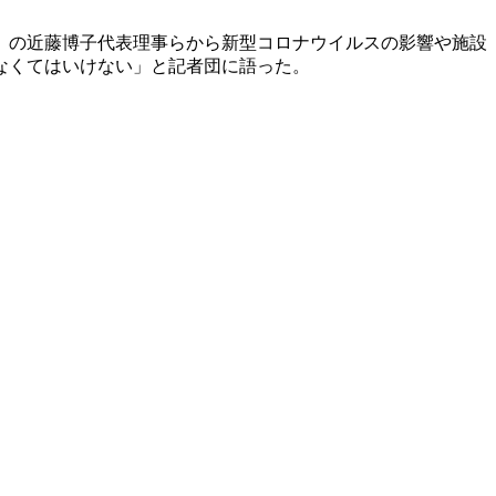
」の近藤博子代表理事らから新型コロナウイルスの影響や施設
なくてはいけない」と記者団に語った。