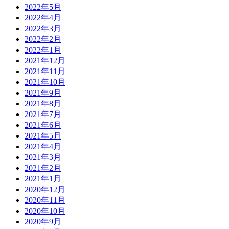
2022年5月
2022年4月
2022年3月
2022年2月
2022年1月
2021年12月
2021年11月
2021年10月
2021年9月
2021年8月
2021年7月
2021年6月
2021年5月
2021年4月
2021年3月
2021年2月
2021年1月
2020年12月
2020年11月
2020年10月
2020年9月