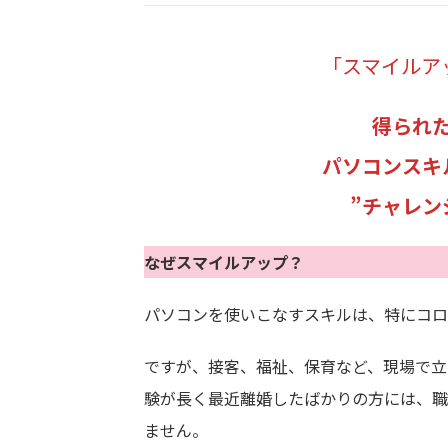
「スマイルア
得られ
パソコンスキ
”チャレン
なぜスマイルアップ？
パソコンを使いこなすスキルは、特にコロ
ですが、接客、福祉、保育など、現場で立
験が長く最近離婚したばかりの方には、職
ません。