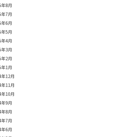
25年8月
25年7月
25年6月
25年5月
25年4月
25年3月
25年2月
25年1月
24年12月
24年11月
24年10月
24年9月
24年8月
24年7月
24年6月