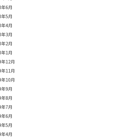
20年6月
20年5月
20年4月
20年3月
20年2月
20年1月
19年12月
19年11月
19年10月
19年9月
19年8月
19年7月
19年6月
19年5月
19年4月