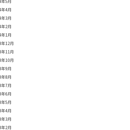
24年5月
24年4月
24年3月
24年2月
24年1月
23年12月
23年11月
23年10月
23年9月
23年8月
23年7月
23年6月
23年5月
23年4月
23年3月
23年2月