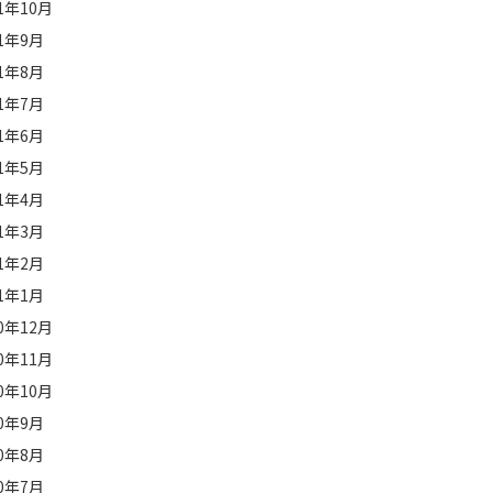
21年10月
21年9月
21年8月
21年7月
21年6月
21年5月
21年4月
21年3月
21年2月
21年1月
20年12月
20年11月
20年10月
20年9月
20年8月
20年7月