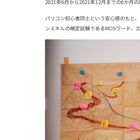
2021年6月から2021年12月までの6か
パソコン初心者同士という安心感のもと、
ンスキルの検定試験であるMOSワード、