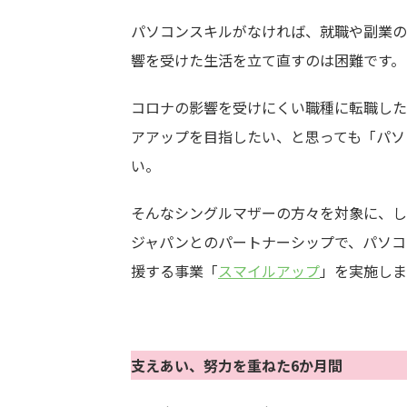
パソコンスキルがなければ、就職や副業の
響を受けた生活を立て直すのは困難です。
コロナの影響を受けにくい職種に転職した
アアップを目指したい、と思っても「パソ
い。
そんなシングルマザーの方々を対象に、し
ジャパンとのパートナーシップで、パソコ
援する事業「
スマイルアップ
」を実施しま
支えあい、努力を重ねた6か月間