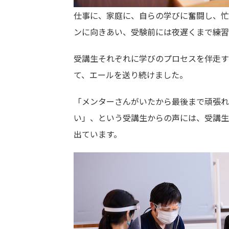
仕事に、家庭に、自らの学びに奮闘し、忙
ンに向きあい、受験前には夜遅くまで練習
受講生それぞれに学びのプロセスを伴走す
て、エールを送り続けました。
「メンターさんがいたから最後まで頑張れ
い」、という受講生からの声には、受講生
出ています。