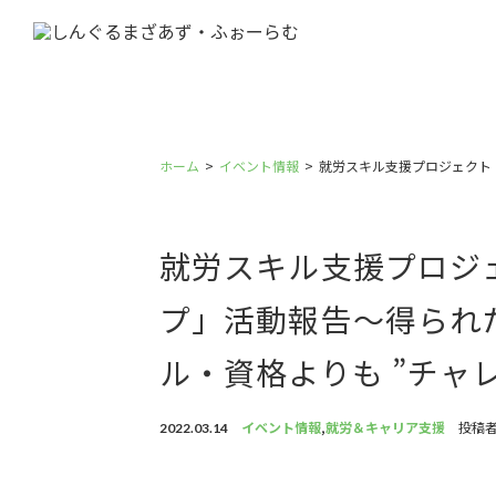
ホーム
イベント情報
就労スキル支援プロジェクト
就労スキル支援プロジ
プ」活動報告〜得られ
ル・資格よりも ”チャ
イベント情報
,
就労＆キャリア支援
投稿
2022.03.14