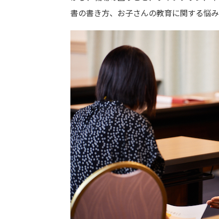
書の書き方、お子さんの教育に関する悩み