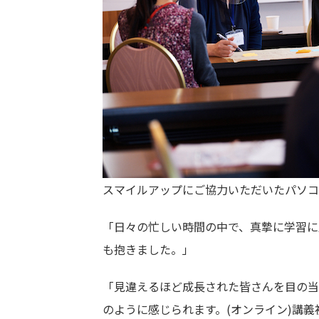
スマイルアップにご協力いただいたパソコ
「日々の忙しい時間の中で、真摯に学習に
も抱きました。」
「見違えるほど成長された皆さんを目の当
のように感じられます。(オンライン)講義初