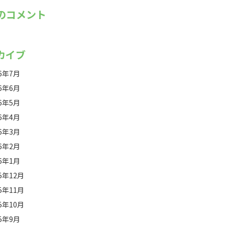
のコメント
カイブ
26年7月
26年6月
26年5月
26年4月
26年3月
26年2月
26年1月
25年12月
25年11月
25年10月
25年9月