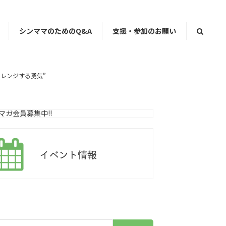
シンママのためのQ&A
支援・参加のお願い
レンジする勇気”