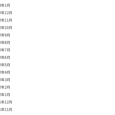
23年1月
22年12月
22年11月
22年10月
22年9月
22年8月
22年7月
22年6月
22年5月
22年4月
22年3月
22年2月
22年1月
21年12月
21年11月