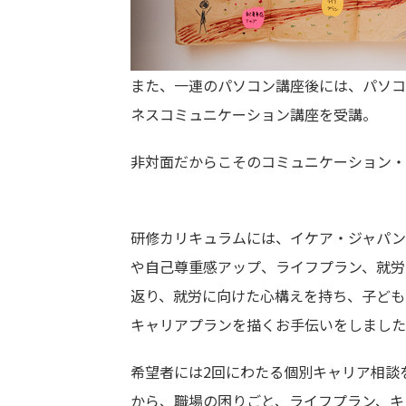
また、一連のパソコン講座後には、パソコ
ネスコミュニケーション講座を受講。
非対面だからこそのコミュニケーション・
研修カリキュラムには、イケア・ジャパン
や自己尊重感アップ、ライフプラン、就労
返り、就労に向けた心構えを持ち、子ども
キャリアプランを描くお手伝いをしました
希望者には2回にわたる個別キャリア相談
から、職場の困りごと、ライフプラン、キ