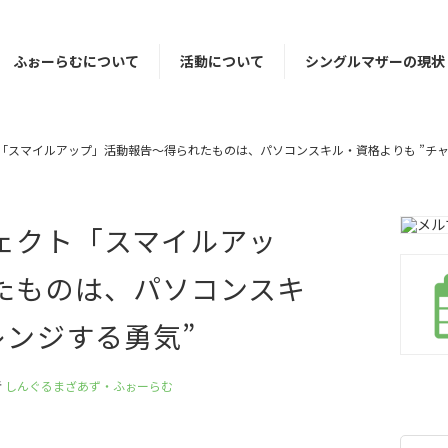
ふぉーらむについて
活動について
シングルマザーの現状
「スマイルアップ」活動報告〜得られたものは、パソコンスキル・資格よりも ”チャ
ェクト「スマイルアッ
たものは、パソコンスキ
レンジする勇気”
者
しんぐるまざあず・ふぉーらむ