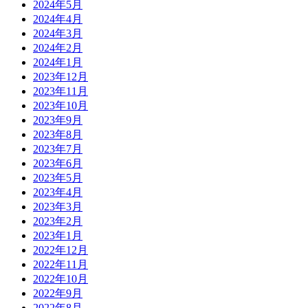
2024年5月
2024年4月
2024年3月
2024年2月
2024年1月
2023年12月
2023年11月
2023年10月
2023年9月
2023年8月
2023年7月
2023年6月
2023年5月
2023年4月
2023年3月
2023年2月
2023年1月
2022年12月
2022年11月
2022年10月
2022年9月
2022年8月