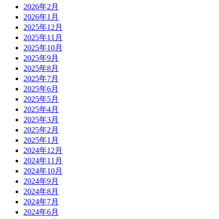
2026年2月
2026年1月
2025年12月
2025年11月
2025年10月
2025年9月
2025年8月
2025年7月
2025年6月
2025年5月
2025年4月
2025年3月
2025年2月
2025年1月
2024年12月
2024年11月
2024年10月
2024年9月
2024年8月
2024年7月
2024年6月