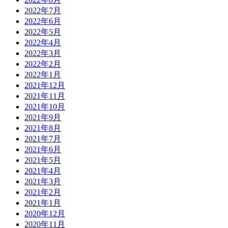
2022年7月
2022年6月
2022年5月
2022年4月
2022年3月
2022年2月
2022年1月
2021年12月
2021年11月
2021年10月
2021年9月
2021年8月
2021年7月
2021年6月
2021年5月
2021年4月
2021年3月
2021年2月
2021年1月
2020年12月
2020年11月