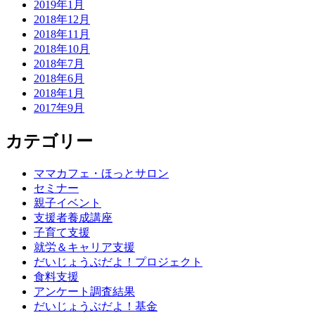
2019年1月
2018年12月
2018年11月
2018年10月
2018年7月
2018年6月
2018年1月
2017年9月
カテゴリー
ママカフェ・ほっとサロン
セミナー
親子イベント
支援者養成講座
子育て支援
就労＆キャリア支援
だいじょうぶだよ！プロジェクト
食料支援
アンケート調査結果
だいじょうぶだよ！基金