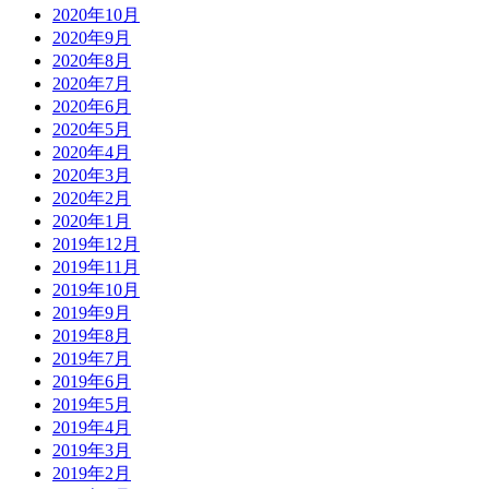
2020年10月
2020年9月
2020年8月
2020年7月
2020年6月
2020年5月
2020年4月
2020年3月
2020年2月
2020年1月
2019年12月
2019年11月
2019年10月
2019年9月
2019年8月
2019年7月
2019年6月
2019年5月
2019年4月
2019年3月
2019年2月