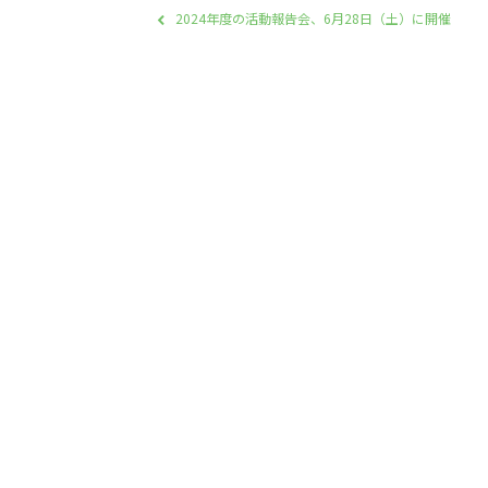
2024年度の活動報告会、6月28日（土）に開催