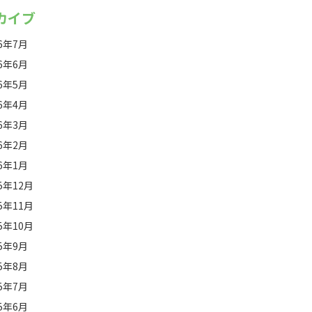
カイブ
26年7月
26年6月
26年5月
26年4月
26年3月
26年2月
26年1月
25年12月
25年11月
25年10月
25年9月
25年8月
25年7月
25年6月