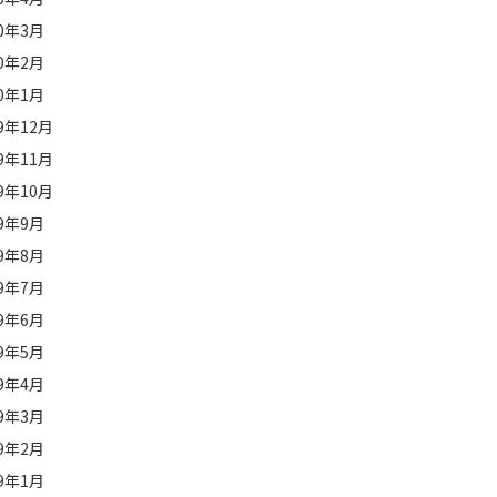
20年3月
20年2月
20年1月
19年12月
19年11月
19年10月
19年9月
19年8月
19年7月
19年6月
19年5月
19年4月
19年3月
19年2月
19年1月