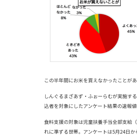
この半年間にお米を買えなかったことがあ
しんぐるまざあず・ふぉーらむが実施する
込者を対象にしたアンケート結果の速報値
食料支援の対象は児童扶養手当全部支給（
れに準ずる世帯。アンケートは5月24日から