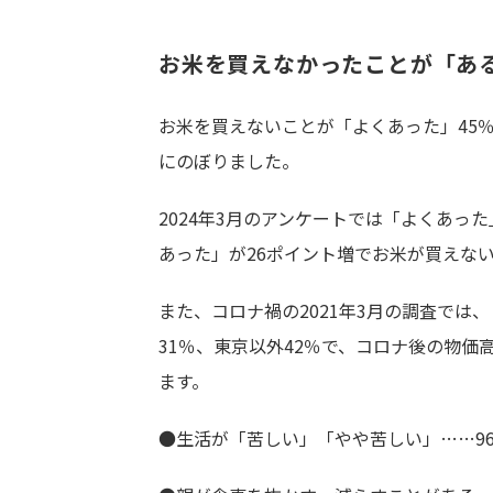
お米を買えなかったことが「ある
お米を買えないことが「よくあった」45％
にのぼりました。
2024年3月のアンケートでは「よくあった
あった」が26ポイント増でお米が買えな
また、コロナ禍の2021年3月の調査では
31％、東京以外42％で、コロナ後の物
ます。
●生活が「苦しい」「やや苦しい」……9