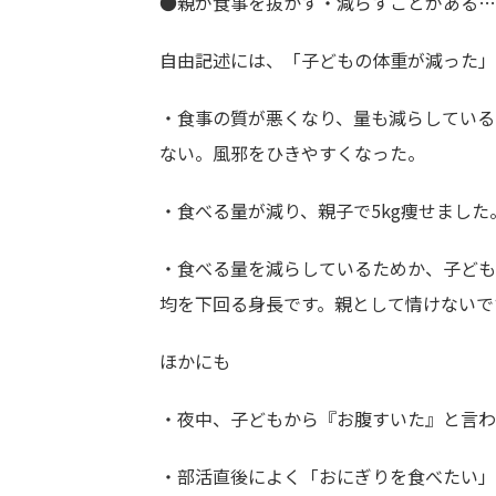
●親が食事を抜かす・減らすことがある…
自由記述には、「子どもの体重が減った」
・食事の質が悪くなり、量も減らしている
ない。風邪をひきやすくなった。
・食べる量が減り、親子で5kg痩せました
・食べる量を減らしているためか、子ども
均を下回る身長です。親として情けないで
ほかにも
・夜中、子どもから『お腹すいた』と言わ
・部活直後によく「おにぎりを食べたい」