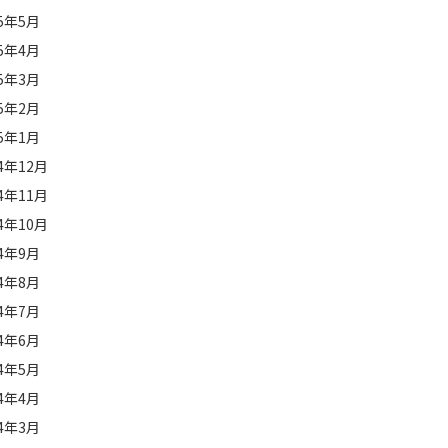
25年5月
25年4月
25年3月
25年2月
25年1月
24年12月
24年11月
24年10月
24年9月
24年8月
24年7月
24年6月
24年5月
24年4月
24年3月