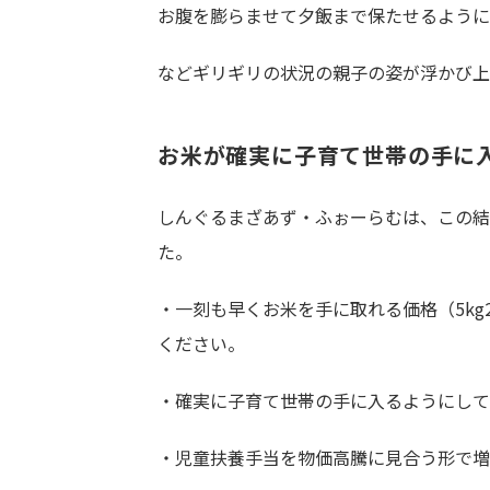
お腹を膨らませて夕飯まで保たせるように
などギリギリの状況の親子の姿が浮かび上
お米が確実に子育て世帯の手に
しんぐるまざあず・ふぉーらむは、この結
た。
・一刻も早くお米を手に取れる価格（5kg
ください。
・確実に子育て世帯の手に入るようにして
・児童扶養手当を物価高騰に見合う形で増