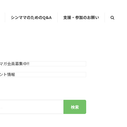
シンママのためのQ&A
支援・参加のお願い