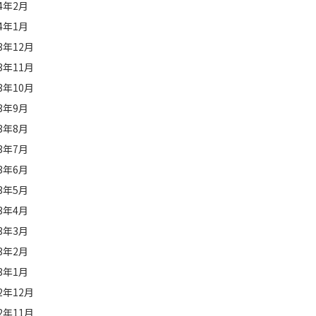
24年2月
24年1月
23年12月
23年11月
23年10月
23年9月
23年8月
23年7月
23年6月
23年5月
23年4月
23年3月
23年2月
23年1月
22年12月
22年11月