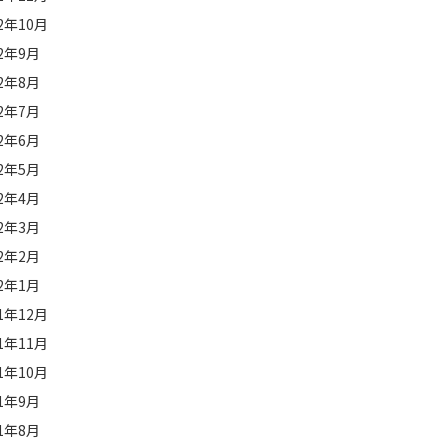
22年10月
22年9月
22年8月
22年7月
22年6月
22年5月
22年4月
22年3月
22年2月
22年1月
21年12月
21年11月
21年10月
21年9月
21年8月