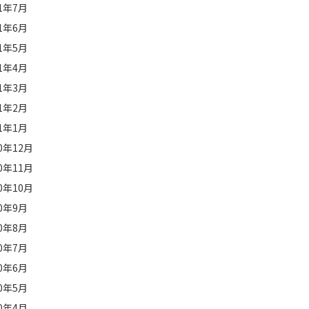
21年7月
21年6月
21年5月
21年4月
21年3月
21年2月
21年1月
20年12月
20年11月
20年10月
20年9月
20年8月
20年7月
20年6月
20年5月
20年4月