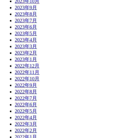
2023年10月
2023年9月
2023年8月
2023年7月
2023年6月
2023年5月
2023年4月
2023年3月
2023年2月
2023年1月
2022年12月
2022年11月
2022年10月
2022年9月
2022年8月
2022年7月
2022年6月
2022年5月
2022年4月
2022年3月
2022年2月
2022年1月