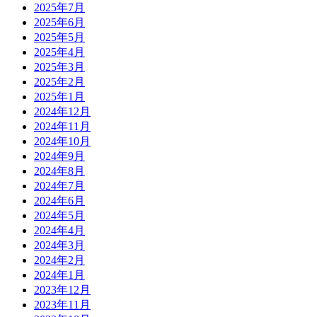
2025年7月
2025年6月
2025年5月
2025年4月
2025年3月
2025年2月
2025年1月
2024年12月
2024年11月
2024年10月
2024年9月
2024年8月
2024年7月
2024年6月
2024年5月
2024年4月
2024年3月
2024年2月
2024年1月
2023年12月
2023年11月