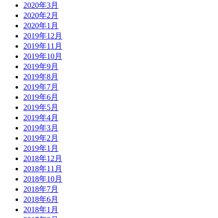
2020年3月
2020年2月
2020年1月
2019年12月
2019年11月
2019年10月
2019年9月
2019年8月
2019年7月
2019年6月
2019年5月
2019年4月
2019年3月
2019年2月
2019年1月
2018年12月
2018年11月
2018年10月
2018年7月
2018年6月
2018年1月