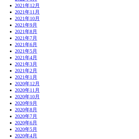
2021年12月
2021年11月
2021年10月
2021年9月
2021年8月
2021年7月
2021年6月
2021年5月
2021年4月
2021年3月
2021年2月
2021年1月
2020年12月
2020年11月
2020年10月
2020年9月
2020年8月
2020年7月
2020年6月
2020年5月
2020年4月