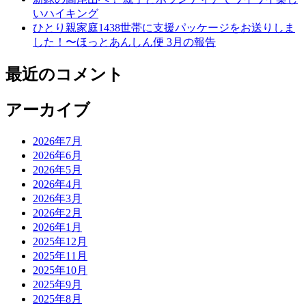
いハイキング
ひとり親家庭1438世帯に支援パッケージをお送りしま
した！〜ほっとあんしん便 3月の報告
最近のコメント
アーカイブ
2026年7月
2026年6月
2026年5月
2026年4月
2026年3月
2026年2月
2026年1月
2025年12月
2025年11月
2025年10月
2025年9月
2025年8月