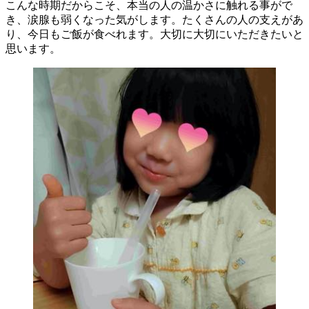
こんな時期だからこそ、本当の人の温かさに触れる事がで
き、涙腺も弱くなった気がします。たくさんの人の支えがあ
り、今日もご飯が食べれます。大切に大切にいただきたいと
思います。