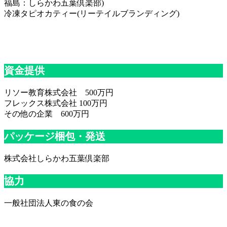
福島：しらかわ五葉倶楽部)
冷凍タピオカティー(リーテイルブランディング)
資金提供
リソー教育株式会社 500万円
フレックス株式会社 100万円
その他の企業 600万円
パッケージ梱包・発送
株式会社しらかわ五葉倶楽部
協力
一般社団法人東の食の会