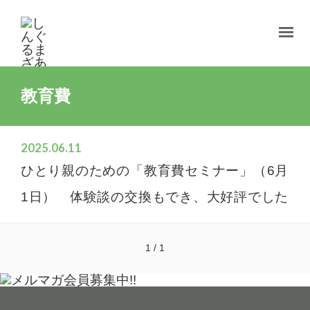
教育費
2025.06.11
ひとり親のための「教育費セミナー」（6月
1日） 体験談の交換もでき、大好評でした
1 / 1