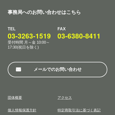
事務局へのお問い合わせはこちら
TEL
FAX
03-3263-1519
03-6380-8411
受付時間 月～金 10:00～
17:30(祝日を除く)
メールでのお問い合わせ
団体概要
アクセス
個⼈情報保護⽅針
特定商取引法に基づく表記