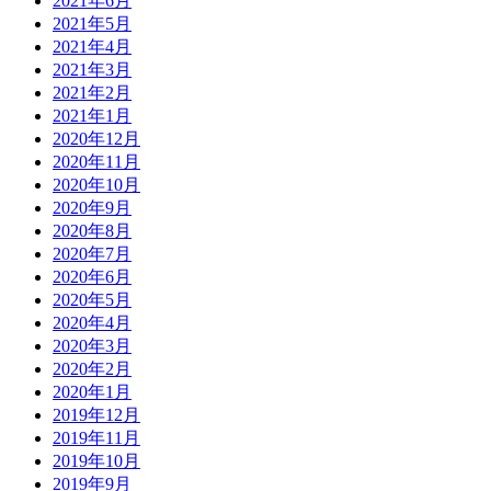
2021年6月
2021年5月
2021年4月
2021年3月
2021年2月
2021年1月
2020年12月
2020年11月
2020年10月
2020年9月
2020年8月
2020年7月
2020年6月
2020年5月
2020年4月
2020年3月
2020年2月
2020年1月
2019年12月
2019年11月
2019年10月
2019年9月