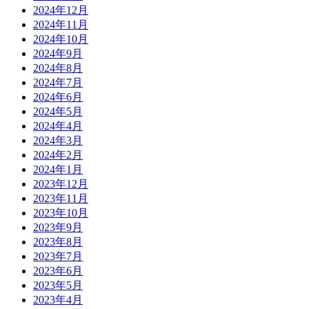
2024年12月
2024年11月
2024年10月
2024年9月
2024年8月
2024年7月
2024年6月
2024年5月
2024年4月
2024年3月
2024年2月
2024年1月
2023年12月
2023年11月
2023年10月
2023年9月
2023年8月
2023年7月
2023年6月
2023年5月
2023年4月