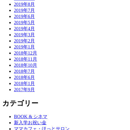
2019年8月
2019年7月
2019年6月
2019年5月
2019年4月
2019年3月
2019年2月
2019年1月
2018年12月
2018年11月
2018年10月
2018年7月
2018年6月
2018年1月
2017年9月
カテゴリー
BOOK & シネマ
新入学お祝い金
ママカフェ・ほっとサロン