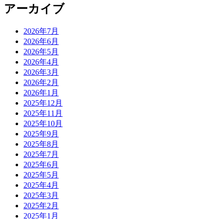
アーカイブ
2026年7月
2026年6月
2026年5月
2026年4月
2026年3月
2026年2月
2026年1月
2025年12月
2025年11月
2025年10月
2025年9月
2025年8月
2025年7月
2025年6月
2025年5月
2025年4月
2025年3月
2025年2月
2025年1月