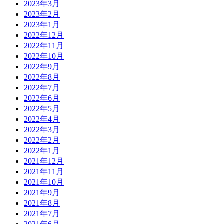
2023年3月
2023年2月
2023年1月
2022年12月
2022年11月
2022年10月
2022年9月
2022年8月
2022年7月
2022年6月
2022年5月
2022年4月
2022年3月
2022年2月
2022年1月
2021年12月
2021年11月
2021年10月
2021年9月
2021年8月
2021年7月