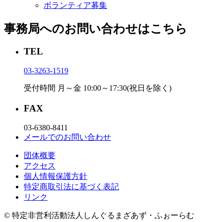
ボランティア募集
事務局へのお問い合わせはこちら
TEL
03-3263-1519
受付時間 月～金 10:00～17:30(祝日を除く)
FAX
03-6380-8411
メールでのお問い合わせ
団体概要
アクセス
個⼈情報保護⽅針
特定商取引法に基づく表記
リンク
© 特定非営利活動法人しんぐるまざあず・ふぉーらむ