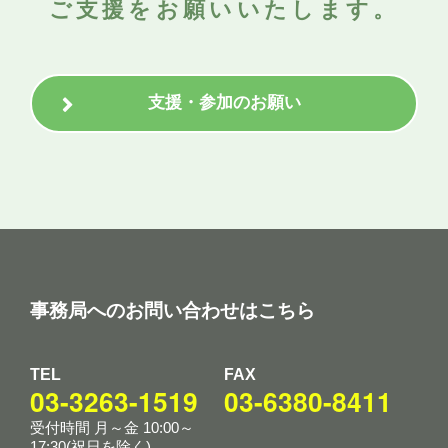
ご支援をお願いいたします。
支援・参加のお願い
事務局へのお問い合わせはこちら
TEL
FAX
03-3263-1519
03-6380-8411
受付時間 月～金 10:00～
17:30(祝日を除く)