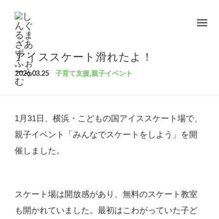
アイススケート滑れたよ！
2026.03.25
子育て支援
,
親子イベント
1月31日、横浜・こどもの国アイススケート場で、
親子イベント「みんなでスケートをしよう」を開
催しました。
スケート場は開放感があり、無料のスケート教室
も開かれていました。最初はこわがっていた子ど