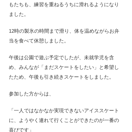
もたちも、練習を重ねるうちに滑れるようになり
ました。
12時の製氷の時間まで滑り、体を温めながらお弁
当を食べて休憩しました。
午後は公園で遊ぶ予定でしたが、未就学児を含
め、みんなが「まだスケートをしたい」と希望し
たため、午後も引き続きスケートをしました。
参加した方からは、
「一人ではなかなか実現できないアイススケート
に、ようやく連れて行くことができたのが一番の
喜びです」