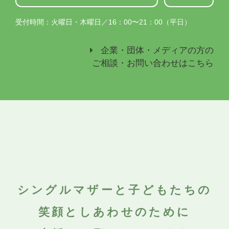
受付時間：火曜日・木曜日／16：00〜21：00（平日）
企業・団体・メディアの方の
ご相談・お問い合わせはこちら
シングルマザーと子どもたちの
笑顔としあわせのために