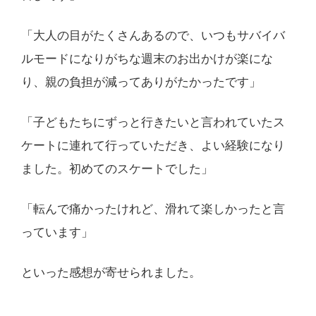
「大人の目がたくさんあるので、いつもサバイバ
ルモードになりがちな週末のお出かけが楽にな
り、親の負担が減ってありがたかったです」
「子どもたちにずっと行きたいと言われていたス
ケートに連れて行っていただき、よい経験になり
ました。初めてのスケートでした」
「転んで痛かったけれど、滑れて楽しかったと言
っています」
といった感想が寄せられました。