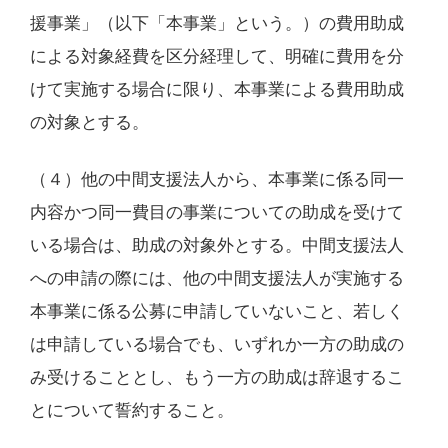
援事業」（以下「本事業」という。）の費用助成
による対象経費を区分経理して、明確に費用を分
けて実施する場合に限り、本事業による費用助成
の対象とする。
（４）他の中間支援法人から、本事業に係る同一
内容かつ同一費目の事業についての助成を受けて
いる場合は、助成の対象外とする。中間支援法人
への申請の際には、他の中間支援法人が実施する
本事業に係る公募に申請していないこと、若しく
は申請している場合でも、いずれか一方の助成の
み受けることとし、もう一方の助成は辞退するこ
とについて誓約すること。