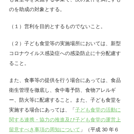
のを助成の対象とする。
（１）営利を目的とするものでないこと。
（２）子ども食堂等の実施場所においては、新型
コロナウイルス感染症への感染防止に十分配慮す
ること。
また、食事等の提供を行う場合にあっては、食品
衛生管理を徹底し、食中毒予防、食物アレルギ
ー、防火等に配慮すること。また、子ども食堂を
実施する場合にあっては、「
子ども食堂の活動に
関する連携・協力の推進及び子ども食堂の運営上
留意すべき事項の周知について
」（平成 30 年６