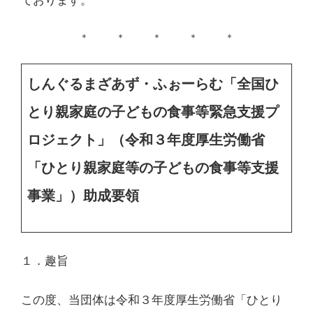
ております。
＊ ＊ ＊ ＊ ＊
しんぐるまざあず・ふぉーらむ「全国ひ
とり親家庭の子どもの食事等緊急支援プ
ロジェクト」（令和３年度厚生労働省
「ひとり親家庭等の子どもの食事等支援
事業」）助成要領
１．趣旨
この度、当団体は令和３年度厚生労働省「ひとり