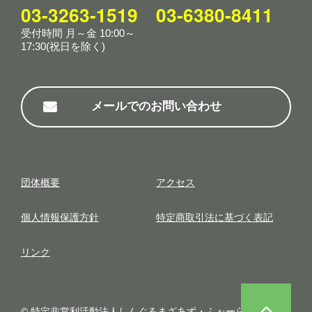
03-3263-1519
03-6380-8411
受付時間 月～金 10:00～
17:30(祝日を除く)
メールでのお問い合わせ
団体概要
アクセス
個⼈情報保護⽅針
特定商取引法に基づく表記
リンク
© 特定非営利活動法人しんぐるまざあず・ふぉーらむ