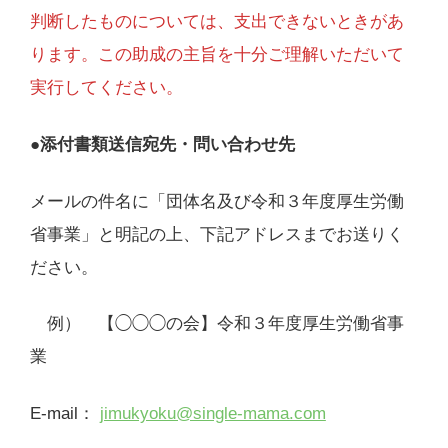
判断したものについては、支出できないときがあ
ります。この助成の主旨を十分ご理解いただいて
実行してください。
●
添付書類送信宛先・問い合わせ先
メールの件名に「団体名及び令和３年度厚生労働
省事業」と明記の上、下記アドレスまでお送りく
ださい。
例） 【◯◯◯の会】令和３年度厚生労働省事
業
E-mail：
jimukyoku@single-mama.com