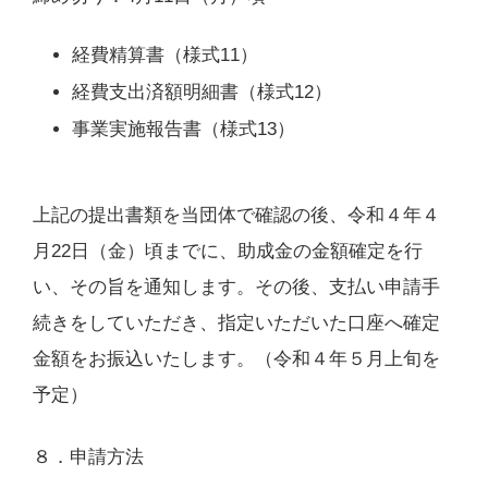
経費精算書（様式11）
経費支出済額明細書（様式12）
事業実施報告書（様式13）
上記の提出書類を当団体で確認の後、令和４年４
月22日（金）頃までに、助成金の金額確定を行
い、その旨を通知します。その後、支払い申請手
続きをしていただき、指定いただいた口座へ確定
金額をお振込いたします。（令和４年５月上旬を
予定）
８．申請方法