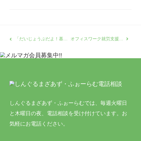
「だいじょうぶだよ！基金」第四次募集 -ひとり親家庭支援事業助成要綱
オフィスワーク就労支援プログラム「明日に花咲く」第３期、修了報告
しんぐるまざあず・ふぉーらむでは、
毎週火曜日
と木曜日の夜、電話相談を受け付けています。
お
気軽にお電話ください。