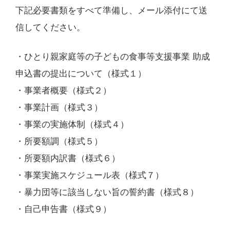
下記必要書類をすべて準備し、メール添付にて送
信してください。
・ひとり親家庭等の子どもの食事等支援事業 助成
申込書の提出について（様式１）
・事業者概要（様式２）
・事業計画（様式３）
・事業の実施体制（様式４）
・所要額調（様式５）
・所要額内訳書（様式６）
・事業実施スケジュール表（様式７）
・暴力団等に該当しない旨の誓約書（様式８）
・自己申告書（様式９）