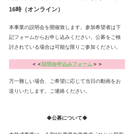
16時（オンライン）
本事業の説明会を開催致します。参加希望者は下
記フォームからお申し込みください。公募をご検
討されている場合は可能な限りご参加ください。
＜＜
説明会申込みフォーム
＞＞
万一難しい場合、ご希望に応じて当日の動画をお
送りいたします。ご連絡ください。
◆
公募について
◆