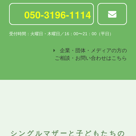
050-3196-1114
受付時間：火曜日・木曜日／16：00〜21：00（平日）
企業・団体・メディアの方の
ご相談・お問い合わせはこちら
シングルマザーと子どもたちの