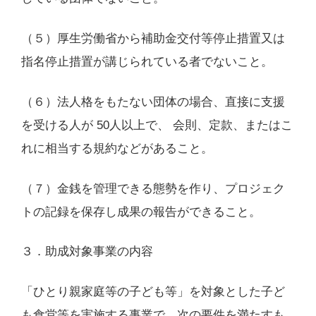
（５）厚生労働省から補助金交付等停止措置又は
指名停止措置が講じられている者でないこと。
（６）法人格をもたない団体の場合、直接に支援
を受ける人が 50人以上で、 会則、定款、またはこ
れに相当する規約などがあること。
（７）金銭を管理できる態勢を作り、プロジェク
トの記録を保存し成果の報告ができること。
３．助成対象事業の内容
「ひとり親家庭等の子ども等」を対象とした子ど
も食堂等を実施する事業で、次の要件を満たすも