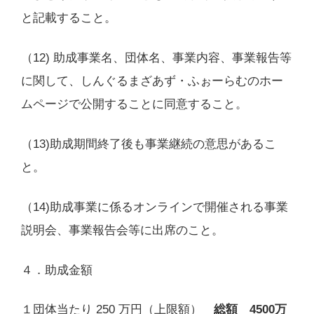
と記載すること。
（12) 助成事業名、団体名、事業内容、事業報告等
に関して、しんぐるまざあず・ふぉーらむのホー
ムページで公開することに同意すること。
（13)助成期間終了後も事業継続の意思があるこ
と。
（14)助成事業に係るオンラインで開催される事業
説明会、事業報告会等に出席のこと。
４．助成金額
１団体当たり 250 万円（上限額）
総額 4500万