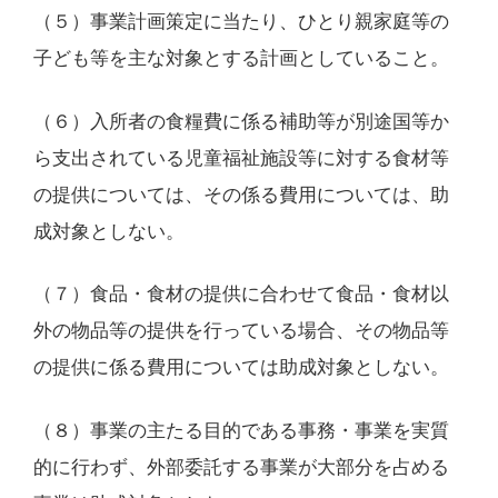
（５）事業計画策定に当たり、ひとり親家庭等の
子ども等を主な対象とする計画としていること。
（６）入所者の食糧費に係る補助等が別途国等か
ら支出されている児童福祉施設等に対する食材等
の提供については、その係る費用については、助
成対象としない。
（７）食品・食材の提供に合わせて食品・食材以
外の物品等の提供を行っている場合、その物品等
の提供に係る費用については助成対象としない。
（８）事業の主たる目的である事務・事業を実質
的に行わず、外部委託する事業が大部分を占める