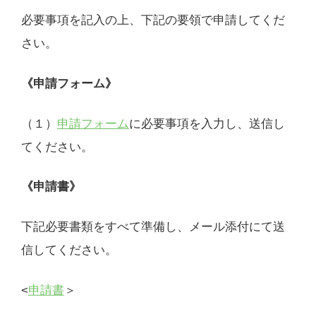
必要事項を記入の上、下記の要領で申請してくだ
さい。
《申請フォーム》
（１）
申請フォーム
に必要事項を入力し、送信し
てください。
《申請書》
下記必要書類をすべて準備し、メール添付にて送
信してください。
<
申請書
＞