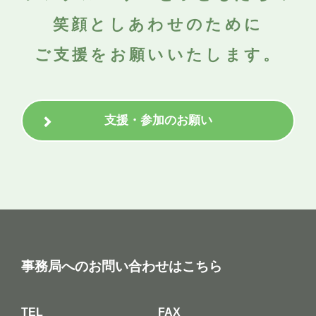
笑顔としあわせのために
ご支援をお願いいたします。
支援・参加のお願い
事務局へのお問い合わせはこちら
TEL
FAX