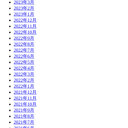
2023年3月
2023年2月
2023年1月
2022年12月
2022年11月
2022年10月
2022年9月
2022年8月
2022年7月
2022年6月
2022年5月
2022年4月
2022年3月
2022年2月
2022年1月
2021年12月
2021年11月
2021年10月
2021年9月
2021年8月
2021年7月