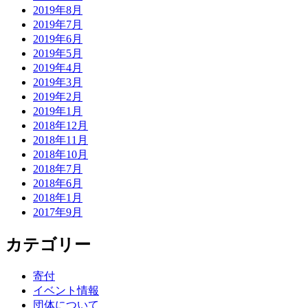
2019年8月
2019年7月
2019年6月
2019年5月
2019年4月
2019年3月
2019年2月
2019年1月
2018年12月
2018年11月
2018年10月
2018年7月
2018年6月
2018年1月
2017年9月
カテゴリー
寄付
イベント情報
団体について