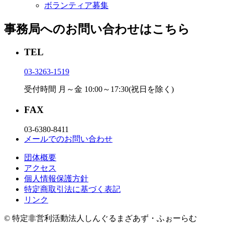
ボランティア募集
事務局へのお問い合わせはこちら
TEL
03-3263-1519
受付時間 月～金 10:00～17:30(祝日を除く)
FAX
03-6380-8411
メールでのお問い合わせ
団体概要
アクセス
個⼈情報保護⽅針
特定商取引法に基づく表記
リンク
© 特定非営利活動法人しんぐるまざあず・ふぉーらむ