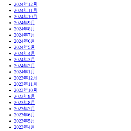
2024年12月
2024年11月
2024年10月
2024年9月
2024年8月
2024年7月
2024年6月
2024年5月
2024年4月
2024年3月
2024年2月
2024年1月
2023年12月
2023年11月
2023年10月
2023年9月
2023年8月
2023年7月
2023年6月
2023年5月
2023年4月