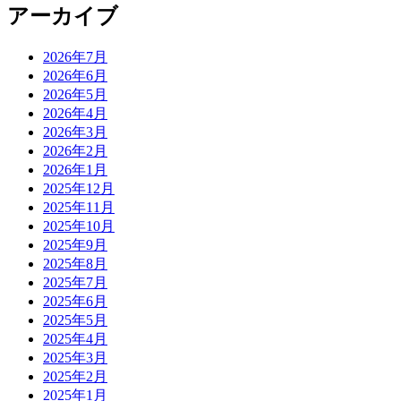
アーカイブ
2026年7月
2026年6月
2026年5月
2026年4月
2026年3月
2026年2月
2026年1月
2025年12月
2025年11月
2025年10月
2025年9月
2025年8月
2025年7月
2025年6月
2025年5月
2025年4月
2025年3月
2025年2月
2025年1月