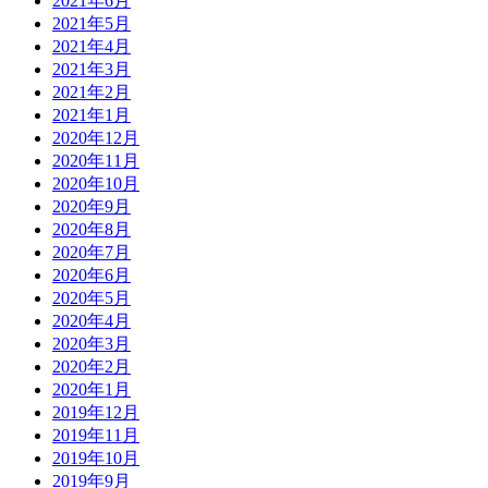
2021年6月
2021年5月
2021年4月
2021年3月
2021年2月
2021年1月
2020年12月
2020年11月
2020年10月
2020年9月
2020年8月
2020年7月
2020年6月
2020年5月
2020年4月
2020年3月
2020年2月
2020年1月
2019年12月
2019年11月
2019年10月
2019年9月