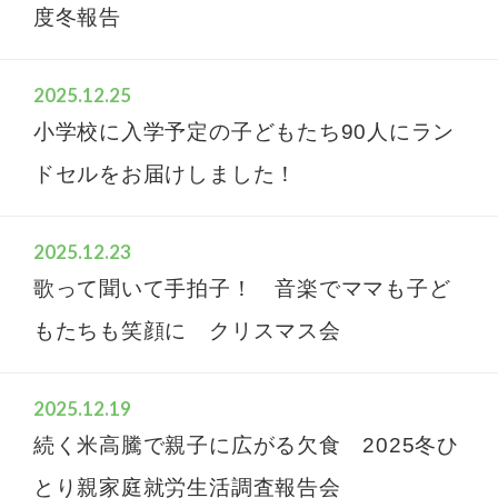
度冬報告
2025.12.25
小学校に入学予定の子どもたち90人にラン
ドセルをお届けしました！
2025.12.23
歌って聞いて手拍子！ 音楽でママも子ど
もたちも笑顔に クリスマス会
2025.12.19
続く米高騰で親子に広がる欠食 2025冬ひ
とり親家庭就労生活調査報告会