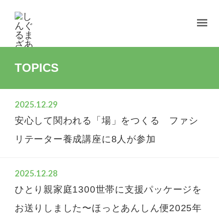
TOPICS
2025.12.29
安心して関われる「場」をつくる ファシ
リテーター養成講座に8人が参加
2025.12.28
ひとり親家庭1300世帯に支援パッケージを
お送りしました〜ほっとあんしん便2025年