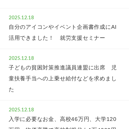
2025.12.18
自分のアイコンやイベント企画書作成にAI
活用できました！ 就労支援セミナー
2025.12.18
子どもの貧困対策推進議員連盟に出席 児
童扶養手当への上乗せ給付などを求めまし
た
2025.12.18
入学に必要なお金、高校46万円、大学120