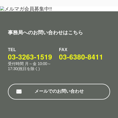
事務局へのお問い合わせはこちら
TEL
FAX
03-3263-1519
03-6380-8411
受付時間 月～金 10:00～
17:30(祝日を除く)
メールでのお問い合わせ