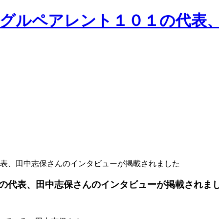
表、田中志保さんのインタビューが掲載されました
の代表、田中志保さんのインタビューが掲載されま