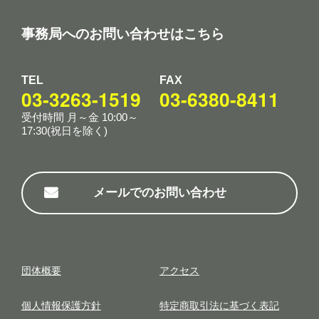
事務局へのお問い合わせはこちら
TEL
FAX
03-3263-1519
03-6380-8411
受付時間 月～金 10:00～
17:30(祝日を除く)
メールでのお問い合わせ
団体概要
アクセス
個⼈情報保護⽅針
特定商取引法に基づく表記