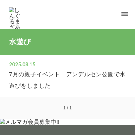
水遊び
2025.08.15
7月の親子イベント アンデルセン公園で水
遊びをしました
1 / 1