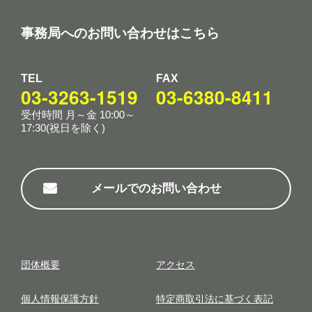
事務局へのお問い合わせはこちら
TEL
FAX
03-3263-1519
03-6380-8411
受付時間 月～金 10:00～
17:30(祝日を除く)
メールでのお問い合わせ
団体概要
アクセス
個⼈情報保護⽅針
特定商取引法に基づく表記