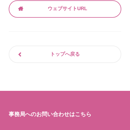
ウェブサイトURL
トップへ戻る
事務局へのお問い合わせはこちら