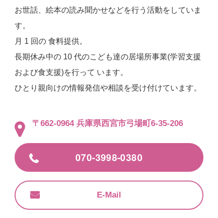
お世話、絵本の読み聞かせなどを行う活動をしていま
す。
月 1 回の 食料提供。
長期休み中の 10 代のこども達の居場所事業(学習支援
および食支援)を行って います。
ひとり親向けの情報発信や相談を受け付けています。
〒662-0964
兵庫県西宮市弓場町6-35-206
070-3998-0380
E-Mail