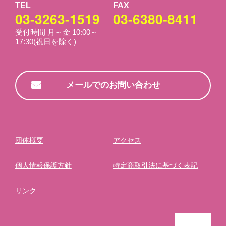
TEL
FAX
03-3263-1519
03-6380-8411
受付時間 月～金 10:00～
17:30(祝日を除く)
メールでのお問い合わせ
団体概要
アクセス
個⼈情報保護⽅針
特定商取引法に基づく表記
リンク