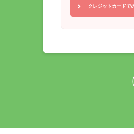
クレジットカードで