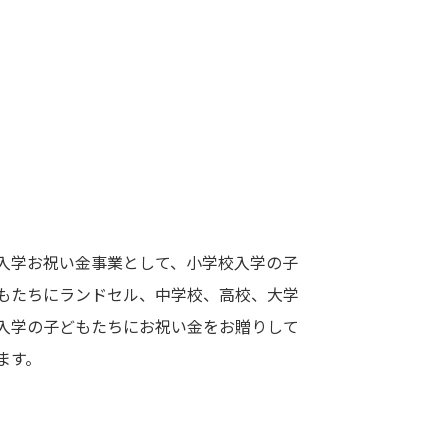
入学お祝い金事業として、小学校入学の子
もたちにランドセル、中学校、高校、大学
入学の子どもたちにお祝い金をお贈りして
ます。