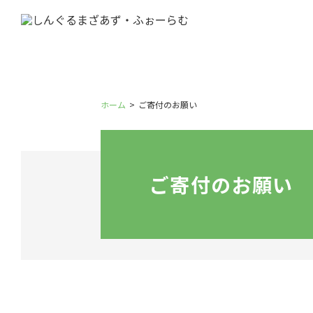
ホーム
ご寄付のお願い
ご寄付のお願い