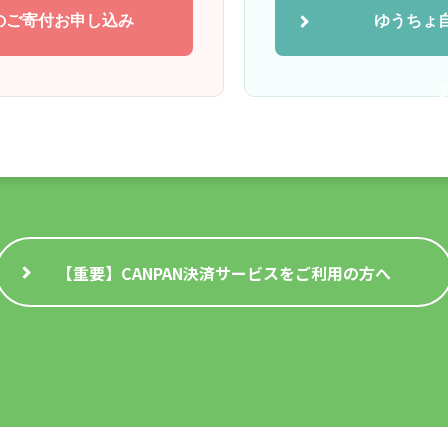
のご寄付
お申し込み
ゆうちょ
【重要】CANPAN決済サービスを
ご利用の方へ