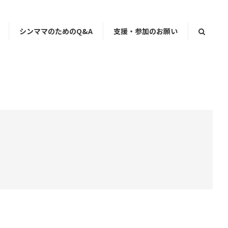
シンママのためのQ&A
支援・参加のお願い