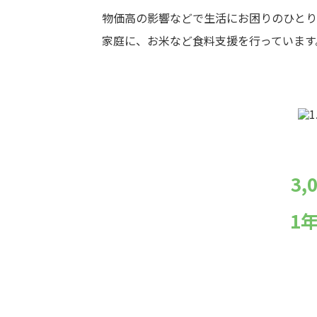
物価高の影響などで生活にお困りのひとり
家庭に、お米など食料支援を行っています
3
1