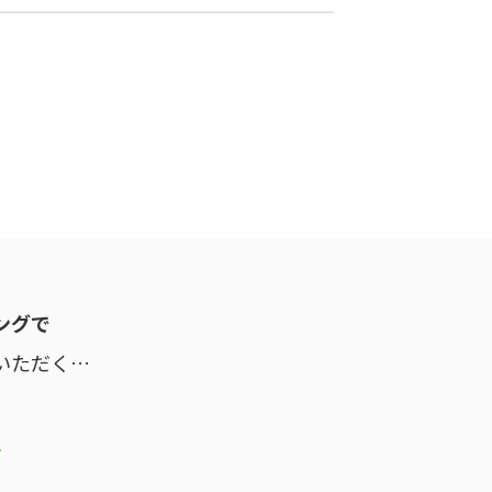
ングで
いただく…